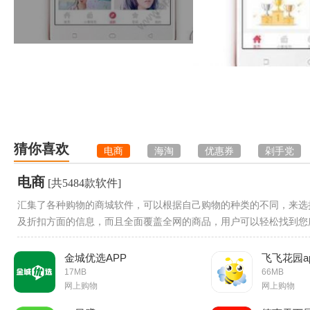
猜你喜欢
电商
海淘
优惠券
剁手党
电商
[共5484款软件]
汇集了各种购物的商城软件，可以根据自己购物的种类的不同，来选
及折扣方面的信息，而且全面覆盖全网的商品，用户可以轻松找到您
金城优选APP
飞飞花园a
17MB
66MB
网上购物
网上购物