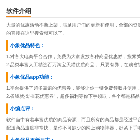
软件介绍
大量的优惠活动不断上架，满足用户们的更新和使用，全部的资
的直接在这里搜索就可以了。
小象优品特色：
1.对各大电商平台合作，免费为大家发放各种商品优惠券，搜索
2.品类丰富人工精选百万淘宝天猫优质商品， 只要有券，在购省
小象优品app功能：
1.平台提供了超多靠谱的优惠券，能够让你一键免费领取并使用
2.省钱就找“省花优惠券”，超多福利等你下手领取，各个都是精
小编点评：
软件当中有着丰富优质的商品资源，而且所有的商品都是经过平
配送商品速度非常快，是你不可缺少的网上购物神器，赶紧下手