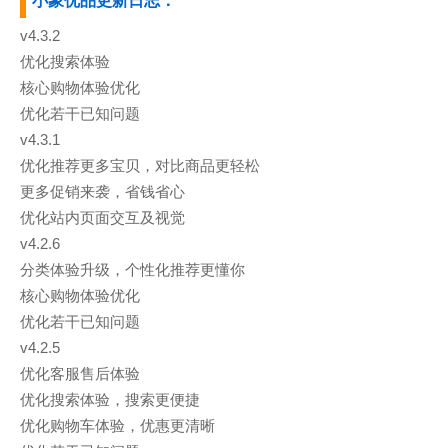
小象优品更新日志：
v4.3.2
优化搜索体验
核心购物体验优化
优化若干已知问题
v4.3.1
优化推荐更多宝贝，对比商品更轻松
更多促销来袭，省钱省心
优化站内页面交互及视觉
v4.2.6
分类体验升级，个性化推荐更懂你
核心购物体验优化
优化若干已知问题
v4.2.5
优化客服售后体验
优化搜索体验，搜索更便捷
优化购物车体验，优惠更清晰