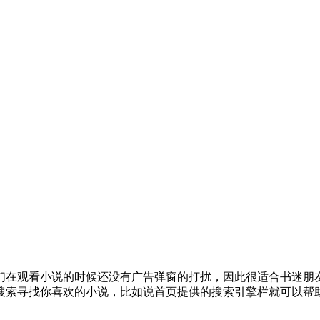
们在观看小说的时候还没有广告弹窗的打扰，因此很适合书迷朋
搜索寻找你喜欢的小说，比如说首页提供的搜索引擎栏就可以帮