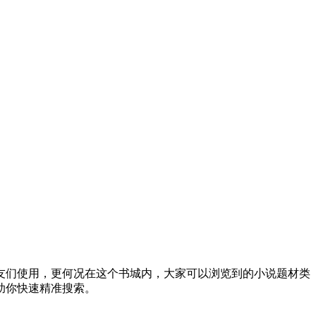
友们使用，更何况在这个书城内，大家可以浏览到的小说题材类
助你快速精准搜索。