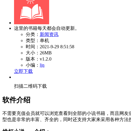
这里的书籍每天都会自动更新。
分类：
新闻资讯
类型：单机
时间：2021-9-29 8:51:58
大小：26MB
版本：v1.2.0
小编：
ljn
立即下载
扫描二维码下载
软件介绍
不需要充值会员就可以浏览查看到全部的小说书籍，而且网友
型也是非常的丰富、齐全的，同时还支持大家来采用各种方法