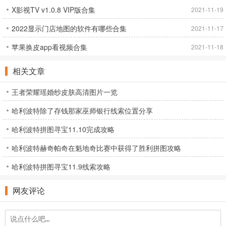
X影视TV v1.0.8 VIP版合集
2021-11-19
2022显示门店地图的软件有哪些合集
2021-11-17
苹果换皮app看视频合集
2021-11-18
相关文章
王者荣耀瑶婚纱皮肤高清图片一览
哈利波特除了存钱那家巫师银行线索位置分享
哈利波特拼图寻宝11.10完成攻略
哈利波特赫奇帕奇在魁地奇比赛中获得了胜利拼图攻略
哈利波特拼图寻宝11.9线索攻略
网友评论