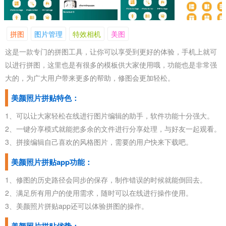
拼图
图片管理
特效相机
美图
这是一款专门的拼图工具，让你可以享受到更好的体验，手机上就可
以进行拼图，这里也是有很多的模板供大家使用哦，功能也是非常强
大的，为广大用户带来更多的帮助，修图会更加轻松。
美颜照片拼贴特色：
1、可以让大家轻松在线进行图片编辑的助手，软件功能十分强大。
2、一键分享模式就能把多余的文件进行分享处理，与好友一起观看。
3、拼接编辑自己喜欢的风格图片，需要的用户快来下载吧。
美颜照片拼贴app功能：
1、修图的历史路径会同步的保存，制作错误的时候就能倒回去。
2、满足所有用户的使用需求，随时可以在线进行操作使用。
3、美颜照片拼贴app还可以体验拼图的操作。