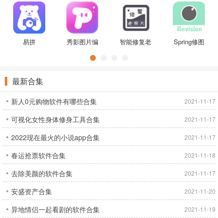
取王
Pro
易拼
秀影图片编
智能修复老
Spring修图
辑
照片免费
软件安卓版
最新合集
新人0元购物软件有哪些合集
2021-11-17
可视化女性身体修身工具合集
2021-11-17
2022现在最火的小说app合集
2021-11-17
春运抢票软件合集
2021-11-18
去除美颜的软件合集
2021-11-17
安盛资产合集
2021-11-20
异地情侣一起看剧的软件合集
2021-11-19