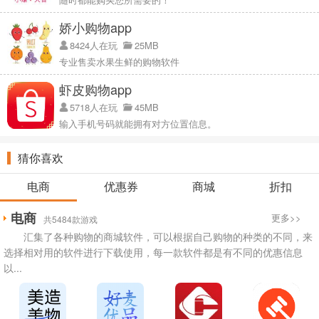
娇小购物app
8424人在玩
25MB
专业售卖水果生鲜的购物软件
虾皮购物app
5718人在玩
45MB
输入手机号码就能拥有对方位置信息。
猜你喜欢
电商
优惠券
商城
折扣
电商
更多>>
共5484款游戏
汇集了各种购物的商城软件，可以根据自己购物的种类的不同，来
选择相对用的软件进行下载使用，每一款软件都是有不同的优惠信息
以...