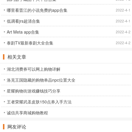
哪里看晋江的小说免费的app合集
2022-4-1
低调看jrs超清合集
2022-4-1
Art Meta app合集
2022-4-2
泰剧TV最新泰剧大全合集
2022-4-2
相关文章
湖北消费券可以网上购物详解
洛克王国隐藏的购物单品npc位置大全
星耀购物街游戏赚钱技巧分享
王者荣耀武圣皮肤150点券入手方法
诚信共享商城购物教程
网友评论