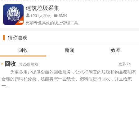
建筑垃圾采集
1201人在玩
6MB
更加专业高效的线上管理工具。
猜你喜欢
回收
新闻
效率
回收
更多>>
共25款游戏
为更多用户提供全面的回收服务，让您把闲置的垃圾和物品都能有
合理的归纳和分类，还能将您一些纸盒、塑料瓶进行回收，并且给您
一...