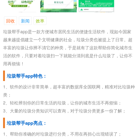
回收
新闻
效率
垃圾帮手app是一款方便城市居民生活的便捷生活软件，现如今国家
越来越提倡建立一个文明健康的社会，垃圾分类也被提上了日常。超
丰富的垃圾让你辨不清它的种类，于是就有了这款帮助你简化城市生
活的软件，只要对着垃圾扫一下就能分清到底是什么垃圾了，让你不
用再烦恼！
垃圾帮手app
特色：
1、软件的设计非常简单，超丰富的数据库全国联网，精准对比垃圾种
类；
2、轻松辨别你的日常生活的垃圾，让你的城市生活不再烦恼；
3、大量的垃圾分类知识可以查询，对于垃圾分类更多一份了解；
垃圾帮手app亮点：
1、帮助你准确的对垃圾进行分类，不用在再担心出现错误了；