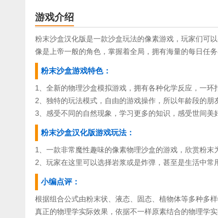
游戏介绍
粉末沙盒汉化版是一款沙盒玩法的像素游戏，玩家们可以
像是上帝一般的角色，掌握着全局，拥有海量的每日任务
粉末沙盒游戏特色：
1、全新的物理沙盒模拟游戏，拥有各种化学反应，一环
2、独特的玩法模式，自由的游戏操作，所以年龄段的朋
3、感受不同的自然现象，学习更多的知识，感受世间美
粉末沙盒汉化版游戏玩法：
1、一款非常魔性趣味的像素物理沙盒的游戏，欣赏粉末
2、玩家在这里可以选择岩浆或是炸弹，甚至是生活中常
小编点评：
根据组合公式由粉末状、液态、固态、植物体等多种多样
真正的物理学实际效果，依据不一样原素结合的物理学实