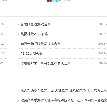
冒险阿曼达游戏合集
-22
2022-
英灵神殿2022合集
-22
2022-
光遇全物品版最新版本合集
-22
2022-
F1 22游戏合集
-26
2022-
你在丧尸末日中可以生存多久合集
-23
2022-