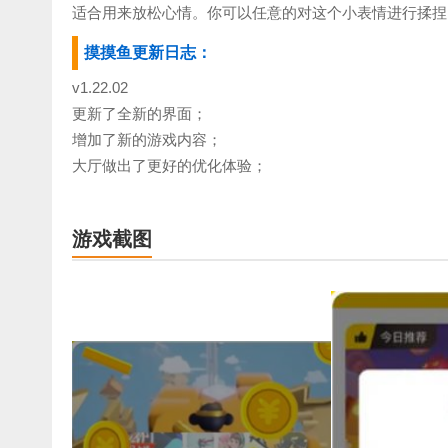
适合用来放松心情。你可以任意的对这个小表情进行揉捏
摸摸鱼更新日志：
v1.22.02
更新了全新的界面；
增加了新的游戏内容；
大厅做出了更好的优化体验；
游戏截图