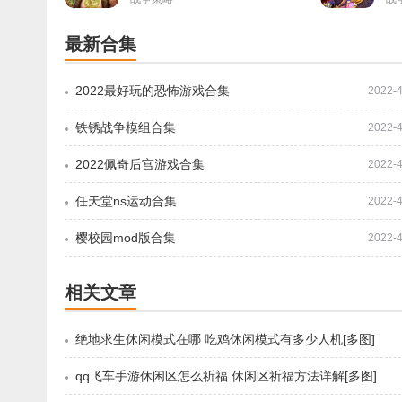
最新合集
2022最好玩的恐怖游戏合集
2022-4
铁锈战争模组合集
2022-4
2022佩奇后宫游戏合集
2022-4
任天堂ns运动合集
2022-4
樱校园mod版合集
2022-4
相关文章
绝地求生休闲模式在哪 吃鸡休闲模式有多少人机[多图]
qq飞车手游休闲区怎么祈福 休闲区祈福方法详解[多图]