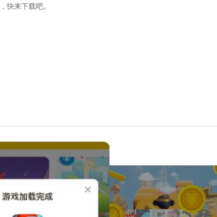
，快来下载吧。