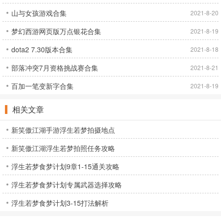
山与女孩游戏合集
2021-8-20
梦幻西游网页版万点银花合集
2021-8-19
dota2 7.30版本合集
2021-8-18
部落冲突7月资格挑战赛合集
2021-8-21
百加一笔变新字合集
2021-8-19
相关文章
新笑傲江湖手游浮生若梦拍摄地点
新笑傲江湖浮生若梦拍照任务攻略
浮生若梦食梦计划9章1-15通关攻略
浮生若梦食梦计划专属武器选择攻略
浮生若梦食梦计划3-15打法解析