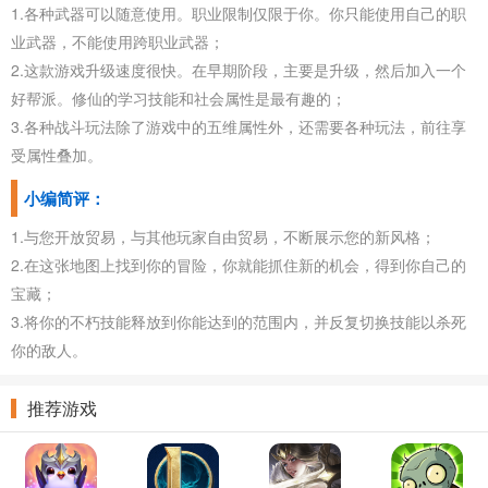
1.各种武器可以随意使用。职业限制仅限于你。你只能使用自己的职
业武器，不能使用跨职业武器；
2.这款游戏升级速度很快。在早期阶段，主要是升级，然后加入一个
好帮派。修仙的学习技能和社会属性是最有趣的；
3.各种战斗玩法除了游戏中的五维属性外，还需要各种玩法，前往享
受属性叠加。
小编简评：
1.与您开放贸易，与其他玩家自由贸易，不断展示您的新风格；
2.在这张地图上找到你的冒险，你就能抓住新的机会，得到你自己的
宝藏；
3.将你的不朽技能释放到你能达到的范围内，并反复切换技能以杀死
你的敌人。
推荐游戏