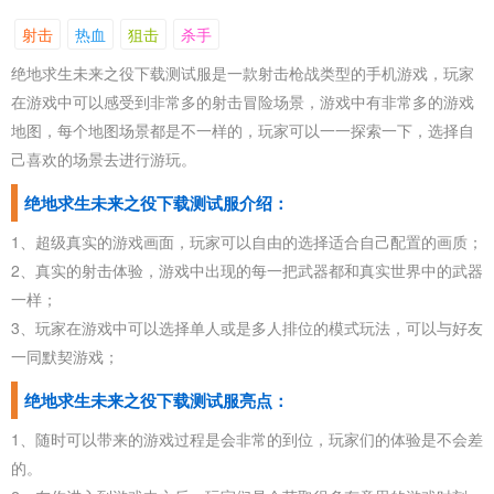
射击
热血
狙击
杀手
绝地求生未来之役下载测试服是一款射击枪战类型的手机游戏，玩家
在游戏中可以感受到非常多的射击冒险场景，游戏中有非常多的游戏
地图，每个地图场景都是不一样的，玩家可以一一探索一下，选择自
己喜欢的场景去进行游玩。
绝地求生未来之役下载测试服介绍：
1、超级真实的游戏画面，玩家可以自由的选择适合自己配置的画质；
2、真实的射击体验，游戏中出现的每一把武器都和真实世界中的武器
一样；
3、玩家在游戏中可以选择单人或是多人排位的模式玩法，可以与好友
一同默契游戏；
绝地求生未来之役下载测试服亮点：
1、随时可以带来的游戏过程是会非常的到位，玩家们的体验是不会差
的。