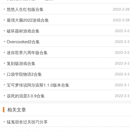
悠悠人生红包版合集
2022-2-28
最强大脑2022游戏合集
2022-2-28
破坏题材游戏合集
2022-3-2
Overcooked2合集
2022-3-3
迷你世界六周年版合集
2022-3-2
复刻版游戏合集
2022-3-3
口袋学院物语2合集
2022-3-3
宝可梦传说阿尔宙斯1.1.0版本合集
2022-3-1
该死的混蛋3.0.9合集
2022-3-3
相关文章
猛鬼宿舍过关技巧分享