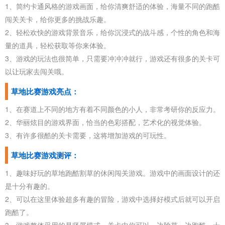
1、简约卡通风格的游戏画面，给你清爽舒适的体验，海量不同的跑酷
闯关关卡，给你更多的挑战乐趣。
2、轻松欢快的游戏背景音乐，给你沉浸式的战斗感，个性的角色和海
量的道具，轻松获取等你来体验。
3、游戏的玩法也很简单，只需要冲冲冲就行，游戏还有很多的关卡可
以让玩家去闯关哦。
草地比赛游戏亮点：
1、在赛道上不同的地方有着不同颜色的小人，非常考研你的反应力。
2、华丽炫目的游戏界面，恰当的色彩搭配，艺术化的视觉体验。
3、有许多很酷的关卡需要，这将增加游戏的可玩性。
草地比赛游戏测评：
1、趣味好玩的草地跑酷割草的休闲闯关游戏。游戏中的画面设计的还
是十分有趣的。
2、可以在这里体验超多有趣的冒险，游戏中选择好模式后就可以开启
跑酷了。