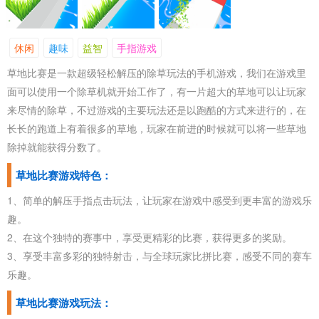
休闲
趣味
益智
手指游戏
草地比赛是一款超级轻松解压的除草玩法的手机游戏，我们在游戏里
面可以使用一个除草机就开始工作了，有一片超大的草地可以让玩家
来尽情的除草，不过游戏的主要玩法还是以跑酷的方式来进行的，在
长长的跑道上有着很多的草地，玩家在前进的时候就可以将一些草地
除掉就能获得分数了。
草地比赛游戏特色：
1、简单的解压手指点击玩法，让玩家在游戏中感受到更丰富的游戏乐
趣。
2、在这个独特的赛事中，享受更精彩的比赛，获得更多的奖励。
3、享受丰富多彩的独特射击，与全球玩家比拼比赛，感受不同的赛车
乐趣。
草地比赛游戏玩法：