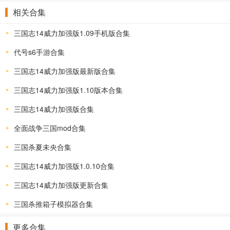
相关合集
三国志14威力加强版1.09手机版合集
代号s6手游合集
三国志14威力加强版最新版合集
三国志14威力加强版1.10版本合集
三国志14威力加强版合集
全面战争三国mod合集
三国杀夏未央合集
三国志14威力加强版1.0.10合集
三国志14威力加强版更新合集
三国杀推箱子模拟器合集
更多合集