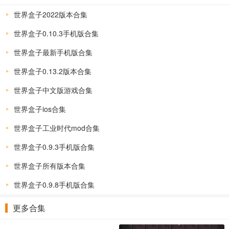
世界盒子2022版本合集
世界盒子0.10.3手机版合集
世界盒子最新手机版合集
世界盒子0.13.2版本合集
世界盒子中文版游戏合集
世界盒子ios合集
世界盒子工业时代mod合集
世界盒子0.9.3手机版合集
世界盒子所有版本合集
世界盒子0.9.8手机版合集
更多合集