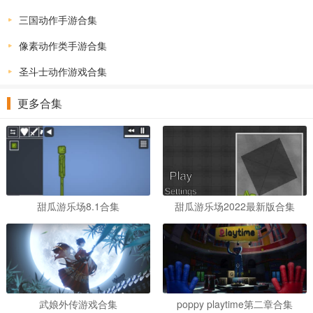
三国动作手游合集
像素动作类手游合集
圣斗士动作游戏合集
更多合集
甜瓜游乐场8.1合集
甜瓜游乐场2022最新版合集
武娘外传游戏合集
poppy playtime第二章合集