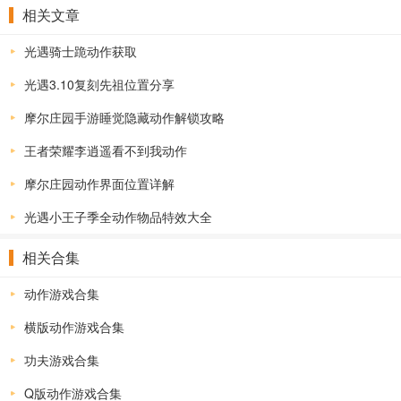
相关文章
光遇骑士跪动作获取
光遇3.10复刻先祖位置分享
摩尔庄园手游睡觉隐藏动作解锁攻略
王者荣耀李逍遥看不到我动作
摩尔庄园动作界面位置详解
光遇小王子季全动作物品特效大全
相关合集
动作游戏合集
横版动作游戏合集
功夫游戏合集
Q版动作游戏合集