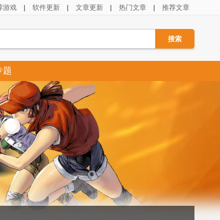
荐游戏
|
软件更新
|
文章更新
|
热门文章
|
推荐文章
专题