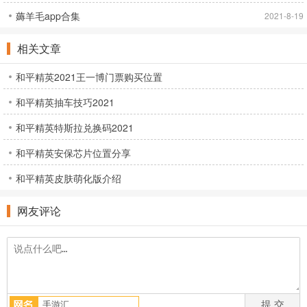
薅羊毛app合集
2021-8-19
相关文章
和平精英2021王一博门票购买位置
和平精英抽车技巧2021
和平精英特斯拉兑换码2021
和平精英安保芯片位置分享
和平精英皮肤萌化版介绍
网友评论