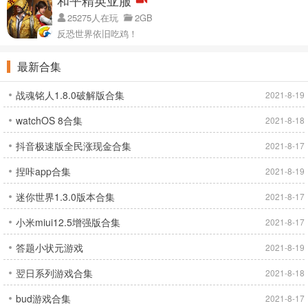
25275人在玩
2GB
反恐世界依旧吃鸡！
最新合集
战魂铭人1.8.0破解版合集
2021-8-19
watchOS 8合集
2021-8-18
抖音极速版全民涨现金合集
2021-8-17
捏咔app合集
2021-8-19
迷你世界1.3.0版本合集
2021-8-17
小米miui12.5增强版合集
2021-8-17
答题小状元游戏
2021-8-19
翌日系列游戏合集
2021-8-18
bud游戏合集
2021-8-17