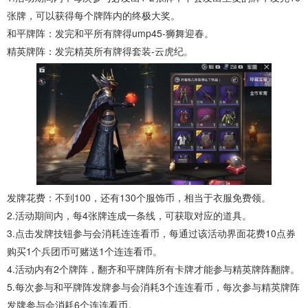
张牌，可以获得每个牌阵内的终极大奖。
和平牌阵：发完和平所有牌得ump45-狮舞迎春。
精英牌阵：发完精英所有牌得套装-云虎纪。
发牌花费：不到100，还有130个服饰币，相当于衣服免费领。
2.活动期间内，每4张牌连成一条线，可获取对应的道具。
3.点击发牌技钮参与会消耗连连看币，每通过该活动界面花费10点券
购买1个兵团币可赌送1个连连看币。
4.活动内有2个牌阵，翻齐和平牌阵所有卡牌才能参与精英牌阵翻牌。
5.每次参与和平牌阵发牌参与会消耗3个连连看币，每次参与精英牌阵
发牌参与会消耗6个连连看币。