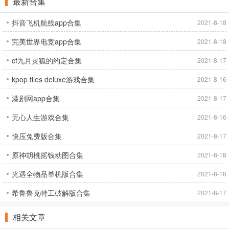
最新合集
抖音飞机航线app合集
2021-8-18
完美世界电竞app合集
2021-8-18
cf九月灵狐的约定合集
2021-8-17
kpop tiles deluxe游戏合集
2021-8-16
港剧网app合集
2021-8-17
无心人生游戏合集
2021-8-16
快压免费版合集
2021-8-17
原神胡桃摇钱动图合集
2021-8-18
光遇全物品单机版合集
2021-8-18
希鲁鲁克特工破解版合集
2021-8-17
相关文章