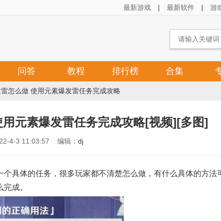
最新游戏
|
最新软件
|
游
问答
教程
排行榜
合集
发雷怎么做 使用元素爆发雷任务完成攻略
用元素爆发雷任务完成攻略[视频][多图]
2-4-3 11:03:57 编辑：
dj
一个具体的任务，很多玩家都不清楚怎么做，有什么具体的方法
么完成。