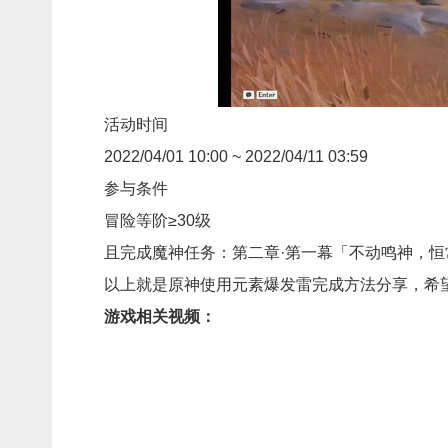
活动时间
2022/04/01 10:00 ~ 2022/04/11 03:59
参与条件
冒险等阶≥30级
且完成魔神任务：第二章·第一幕「不动鸣神，
以上就是原神使用元素爆发雷完成方法分享，希
游戏相关视频：