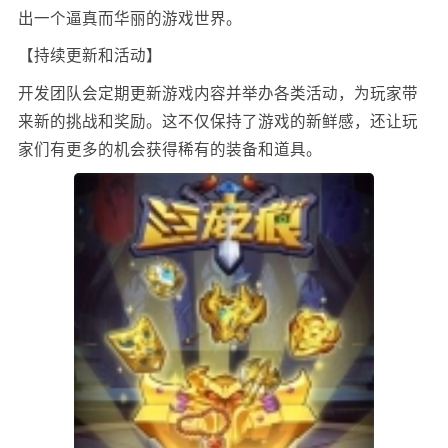
出一个逼真而华丽的游戏世界。
【持续更新和活动】
开发团队会定期更新游戏内容并举办各类活动，为玩家带
来新的挑战和奖励。这不仅保持了游戏的新鲜感，还让玩
家们有更多的机会获得稀有的装备和道具。