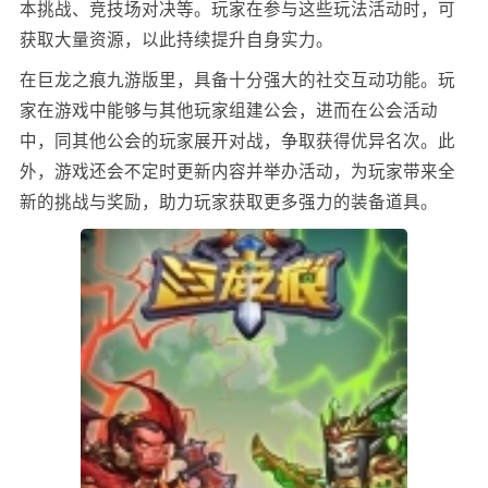
本挑战、竞技场对决等。玩家在参与这些玩法活动时，可
获取大量资源，以此持续提升自身实力。
在巨龙之痕九游版里，具备十分强大的社交互动功能。玩
家在游戏中能够与其他玩家组建公会，进而在公会活动
中，同其他公会的玩家展开对战，争取获得优异名次。此
外，游戏还会不定时更新内容并举办活动，为玩家带来全
新的挑战与奖励，助力玩家获取更多强力的装备道具。