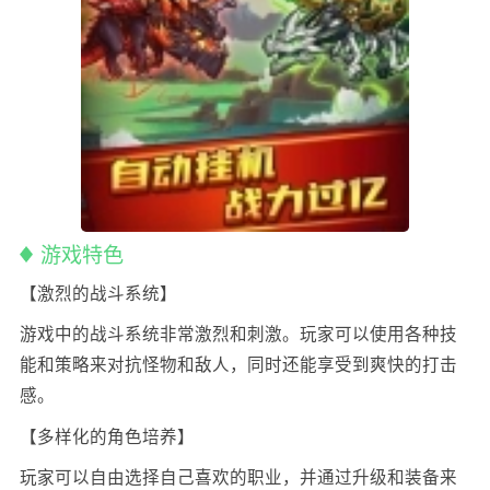
游戏特色
【激烈的战斗系统】
游戏中的战斗系统非常激烈和刺激。玩家可以使用各种技
能和策略来对抗怪物和敌人，同时还能享受到爽快的打击
感。
【多样化的角色培养】
玩家可以自由选择自己喜欢的职业，并通过升级和装备来