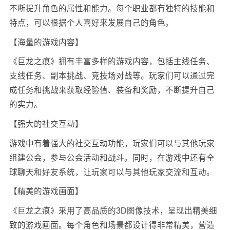
不断提升角色的属性和能力。每个职业都有独特的技能和
特点，可以根据个人喜好来发展自己的角色。
【海量的游戏内容】
《巨龙之痕》拥有丰富多样的游戏内容，包括主线任务、
支线任务、副本挑战、竞技场对战等。玩家们可以通过完
成任务和挑战来获取经验值、装备和奖励，不断提升自己
的实力。
【强大的社交互动】
游戏中有着强大的社交互动功能，玩家们可以与其他玩家
组建公会，参与公会活动和战斗。同时，在游戏中还有全
球聊天和好友系统，让玩家可以与其他玩家交流和互动。
【精美的游戏画面】
《巨龙之痕》采用了高品质的3D图像技术，呈现出精美细
致的游戏画面。每个角色和场景都设计得非常精美，营造