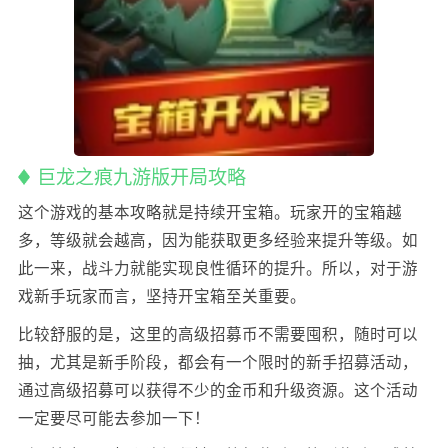
巨龙之痕九游版开局攻略
这个游戏的基本攻略就是持续开宝箱。玩家开的宝箱越
多，等级就会越高，因为能获取更多经验来提升等级。如
此一来，战斗力就能实现良性循环的提升。所以，对于游
戏新手玩家而言，坚持开宝箱至关重要。
比较舒服的是，这里的高级招募币不需要囤积，随时可以
抽，尤其是新手阶段，都会有一个限时的新手招募活动，
通过高级招募可以获得不少的金币和升级资源。这个活动
一定要尽可能去参加一下！