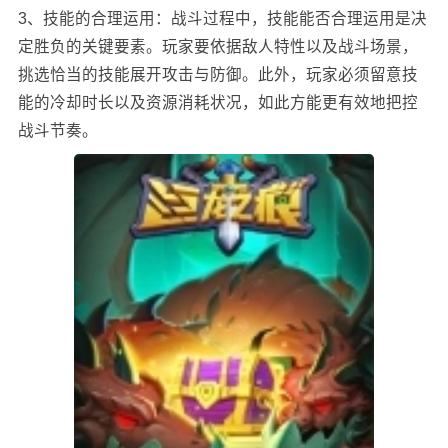
3、技能的合理运用：战斗过程中，技能能否合理运用是决
定胜负的关键要素。玩家要依据敌人特性以及战斗场景，
挑选恰当的技能展开攻击与防御。此外，玩家必须留意技
能的冷却时长以及资源消耗状况，如此方能更有效地把控
战斗节奏。