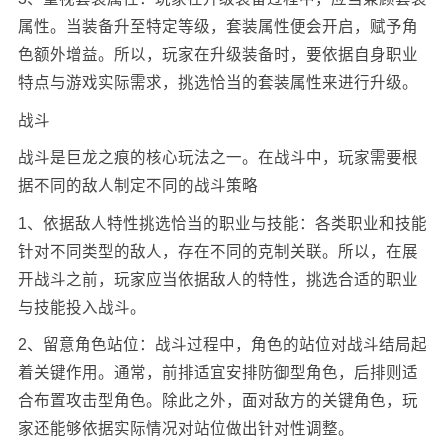
属性。当装备升至特定等级，套装属性便会开启，赋予角
色额外增益。所以，玩家在升级装备时，要依据自身职业
特点与游戏实际需求，挑选恰当的套装属性来进行升级。
战斗
战斗是巨龙之痕的核心玩法之一。在战斗中，玩家需要根
据不同的敌人制定不同的战斗策略
1、依据敌人特性挑选恰当的职业与技能：各类职业和技能
针对不同类型的敌人，存在不同的克制关联。所以，在展
开战斗之前，玩家应当依据敌人的特性，挑选合适的职业
与技能投入战斗。
2、留意角色站位：战斗过程中，角色的站位对战斗结局起
着关键作用。通常，前排适宜安排防御型角色，后排则适
合布置攻击型角色。除此之外，面对敌方的关键角色，玩
家还能够依据实际情况对站位做出针对性调整。