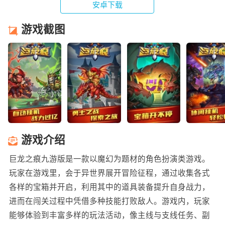
安卓下载
游戏截图
游戏介绍
巨龙之痕九游版是一款以魔幻为题材的角色扮演类游戏。
玩家在游戏里，会于异世界展开冒险征程，通过收集各式
各样的宝箱并开启，利用其中的道具装备提升自身战力，
进而在闯关过程中凭借多种技能打败敌人。游戏内，玩家
能够体验到丰富多样的玩法活动，像主线与支线任务、副