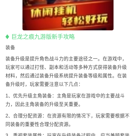
巨龙之痕九游版新手攻略
装备
装备升级是提升角色战斗力的主要途径之一。在游戏中，
玩家可以通过打怪、副本和活动等多种方式获得装备升级
材料，然后通过装备升级系统提升装备等级和属性。在装
备升级时，玩家需要注意以下几点：
1、优先升级主角装备：
主角是玩家在游戏中的主要战斗
力，因此主角装备的升级至关重要。
2、合理分配资源：
在资源有限的情况下，玩家需要根据不
同装备的重要性合理分配资源。
3、重视套装属性：玩家在升级装备过程中，应当兼顾套装