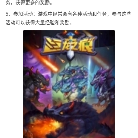
务，获得更多的奖励。
5、参加活动：
游戏中经常会有各种活动和任务，参与这些
活动可以获得大量经验和奖励。