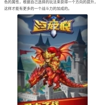
色的属性，根据自己选择的玩法来获得一个方向的提升，
这样才能有更多的一个战斗力的加成的。