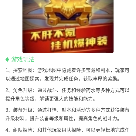
游戏玩法
1、探索地图：
游戏地图中隐藏着许多宝藏和副本，玩家可
以通过地图探索，发现并完成任务，获取丰厚的奖励。
2、角色升级：
通过战斗、任务和经验药水等多种方式可以
提升角色等级，解锁更强大的技能和能力。
3、装备升级：
通过打怪、副本和活动等多种方式获得装备
升级材料，提升装备等级和属性，提高角色的战斗力。
4、组队探险：
和其他玩家组队探险，可以更轻松地完成任