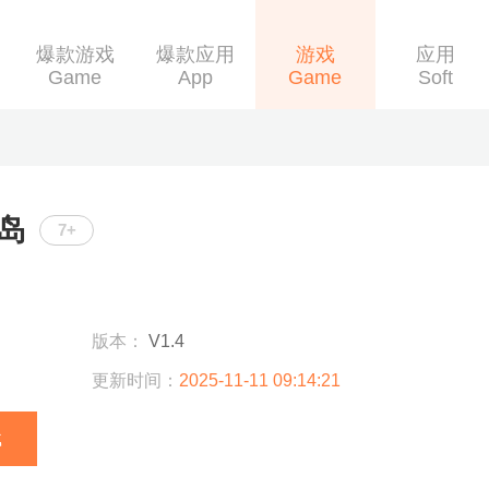
爆款游戏
爆款应用
游戏
应用
Game
App
Game
Soft
岛
7+
版本：
V1.4
更新时间：
2025-11-11 09:14:21
载