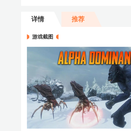
详情
推荐
游戏截图