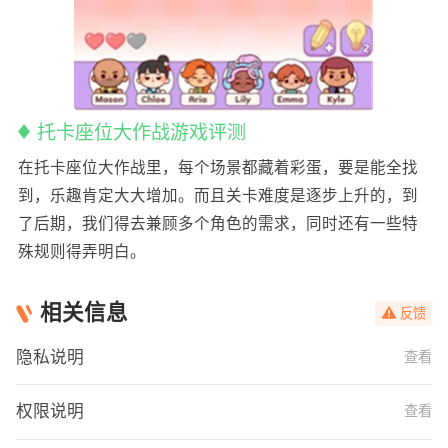
托卡座位大作战游戏评测
在托卡座位大作战里，每个场景都藏着彩蛋，要是能全找
到，乐趣肯定大大增加。而且关卡难度是逐步上升的，到
了后期，我们得去兼顾多个角色的需求，同时还有一些特
殊规则得弄明白。
相关信息
反馈
隐私说明
查看
权限说明
查看