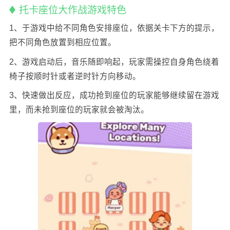
托卡座位大作战游戏特色
1、于游戏中给不同角色安排座位，依据关卡下方的提示，
把不同角色放置到相应位置。
2、游戏启动后，音乐随即响起，玩家需操控自身角色绕着
椅子按顺时针或者逆时针方向移动。
3、快速做出反应，成功抢到座位的玩家能够继续留在游戏
里，而未抢到座位的玩家就会被淘汰。