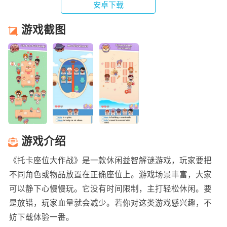
安卓下载
游戏截图
游戏介绍
《托卡座位大作战》是一款休闲益智解谜游戏，玩家要把
不同角色或物品放置在正确座位上。游戏场景丰富，大家
可以静下心慢慢玩。它没有时间限制，主打轻松休闲。要
是放错，玩家血量就会减少。若你对这类游戏感兴趣，不
妨下载体验一番。