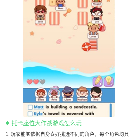
托卡座位大作战游戏怎么玩
1. 玩家能够依据自身喜好挑选不同的角色，每个角色均具