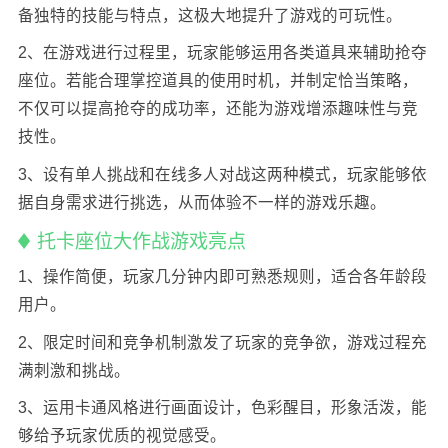
备独特的技能与特点，这极大地提升了游戏的可玩性。
2、在游戏进行过程里，玩家能够运用各类道具来辅助抢夺
座位。若能合理掌控道具的使用时机，并制定恰当策略，
不仅可以提高抢夺的成功率，还能为游戏增添趣味性与竞
技性。
3、设有单人挑战和在线多人对战这两种模式，玩家能够依
据自身需求进行挑选，从而体验不一样的游戏乐趣。
托卡座位大作战游戏亮点
1、操作简便，玩家几分钟内即可熟悉规则，适合各年龄段
用户。
2、限定时间和竞争机制激发了玩家的竞争欲，游戏过程充
满刺激和挑战。
3、运用卡通风格进行画面设计，色彩醒目，形象活泼，能
够给予玩家优质的视觉感受。