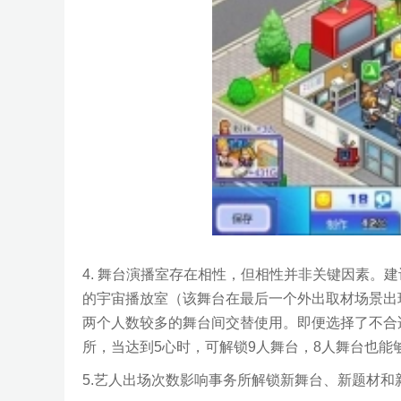
4. 舞台演播室存在相性，但相性并非关键因素。
的宇宙播放室（该舞台在最后一个外出取材场景出
两个人数较多的舞台间交替使用。即便选择了不合
所，当达到5心时，可解锁9人舞台，8人舞台也能
5.艺人出场次数影响事务所解锁新舞台、新题材和