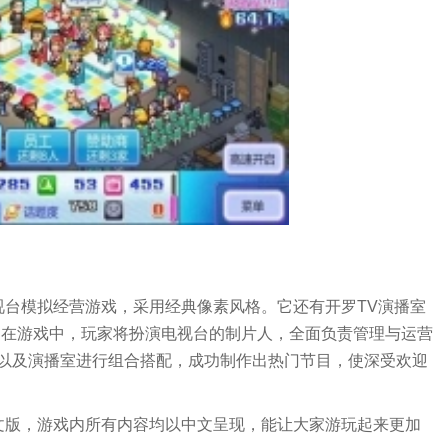
视台模拟经营游戏，采用经典像素风格。它还有开罗TV演播室
語等别名。在游戏中，玩家将扮演电视台的制片人，全面负责管理与运营
以及演播室进行组合搭配，成功制作出热门节目，使深受欢迎
文版，游戏内所有内容均以中文呈现，能让大家游玩起来更加