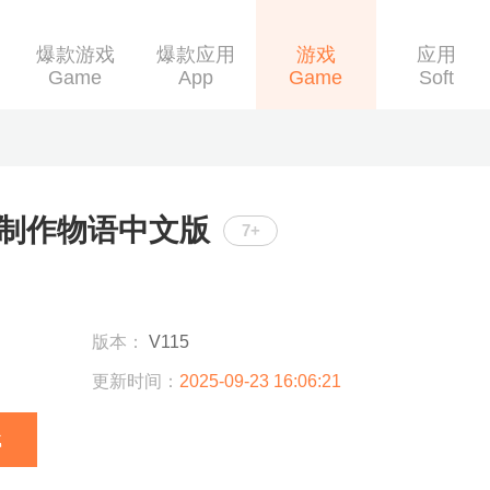
爆款游戏
爆款应用
游戏
应用
Game
App
Game
Soft
制作物语中文版
7+
版本：
V115
更新时间：
2025-09-23 16:06:21
载