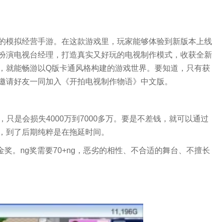
的模拟经营手游。在这款游戏里，玩家能够体验到新版本上线
扮演电视台经理，打造真实又好玩的电视制作模式，收获全新
，就能畅游以Q版卡通风格构建的游戏世界。要知道，只有获
邀请好友一同加入《开拍电视制作物语》中文版。
，只是会损失4000万到7000多万。要是不差钱，就可以通过
，到了后期纯粹是在拖延时间。
奖。ng奖需要70+ng，恶劣的相性、不合适的舞台、不擅长