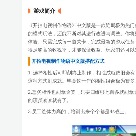
游戏简介
《开拍电视制作物语》中文版是一款近期极为热门
的模式玩法，还能不断对其进行改进与调整。你将
体验。只需完成每一道关卡，完成最新的游戏任务
得足够高的收视率，才能保证收益。玩家们还可以
开拍电视制作物语中文版搭配方式
1. 选择相性后可即刻终止制作，相性成就依旧会有
这种方式刷成就。毕竟这一作的相性组合极为繁多
2.恶劣相性也能拿金奖，只要四维够七百多就能拿金
的演员凑凑就有了。
3.员工选体力高的，培训出来个个都是4s战士。