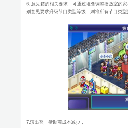
6. 意见箱的相关要求，可通过堆叠调整播放室的
别意见要求升级节目类型等级，则将所有节目类型
7.演出奖：赞助商成本减少，