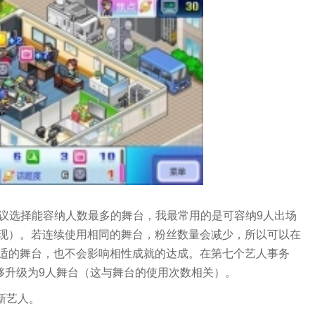
建议选择能容纳人数最多的舞台，我最常用的是可容纳9人出场
现）。若连续使用相同的舞台，粉丝数量会减少，所以可以在
适的舞台，也不会影响相性成就的达成。在第七个艺人事务
够升级为9人舞台（这与舞台的使用次数相关）。
新艺人。