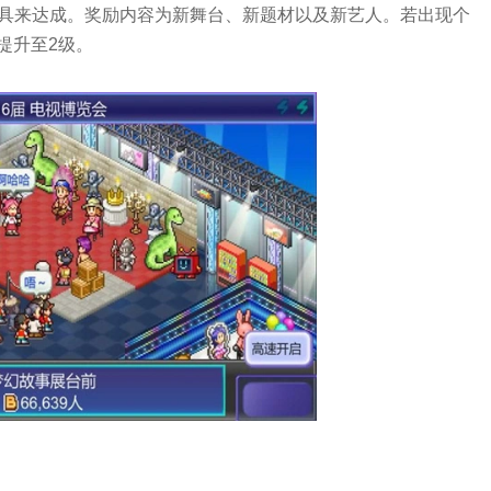
家具来达成。奖励内容为新舞台、新题材以及新艺人。若出现个
提升至2级。