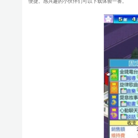
便捷。感兴趣的小伙伴们可以下载体验一番。