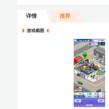
详情
推荐
游戏截图