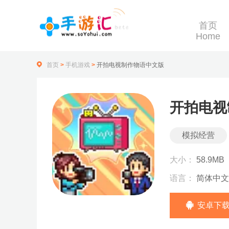
首页
Home
首页
>
手机游戏
>
开拍电视制作物语中文版
开拍电视
模拟经营
大小：
58.9MB
语言：
简体中文
安卓下