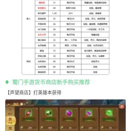
蜀门手游货币商店新手购买推荐
【声望商店】打英雄本获得