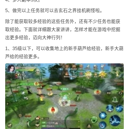
5、做完以上任务就可以去玄石之界挂机刷怪啦。
除了能获取较多经验的这些任务外，还有不少任务也能获
取经验。下面就详细跟大家讲讲，怎样才能在游戏中挖掘
出更多经验，迈向大神行列！
1、35级以下，可以收集地上的新手葫芦给经验，新手大葫
芦给的经验更多。