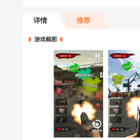
详情
推荐
游戏截图