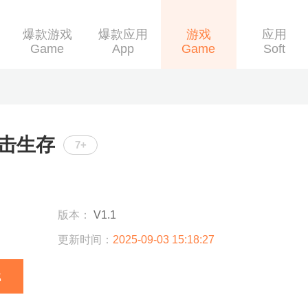
爆款游戏
爆款应用
游戏
应用
Game
App
Game
Soft
击生存
7+
版本：
V1.1
更新时间：
2025-09-03 15:18:27
载