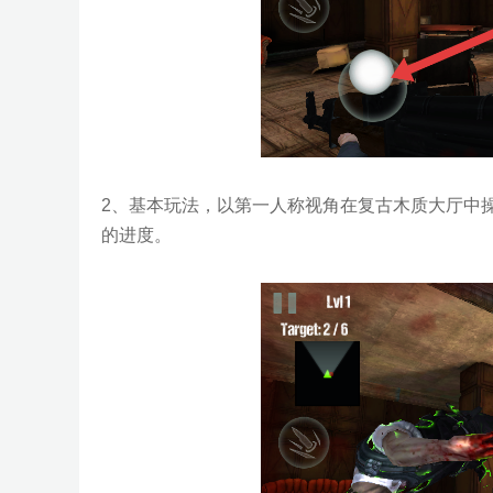
2、基本玩法，以第一人称视角在复古木质大厅中
的进度。