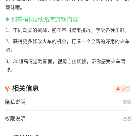
趣味哦。
列车模拟2线路库游戏内容
1、不同驾驶的挑战，能在不同城市挑战，享受各种乐趣。
2、获得更多修改火车的机会，打造一个全新的好用的火车
吧。
3、3d超高清游戏画面，视角自由切换，带你感受火车驾
驶。
相关信息
反馈
隐私说明
查看
权限说明
查看