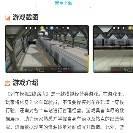
安卓下载
游戏截图
游戏介绍
《列车模拟2线路库》是一款模拟经营类游戏。在游戏里，
玩家将化身为火车驾驶员，不仅要操控列车在轨道上穿梭
行驶，还需对各个车站进行管理经营。游戏具备详尽的数
据展示，助力玩家熟悉并掌握自身车辆以及站点的经营情
况，进而依据现有的资源逐步对站点展开改造。此外，游