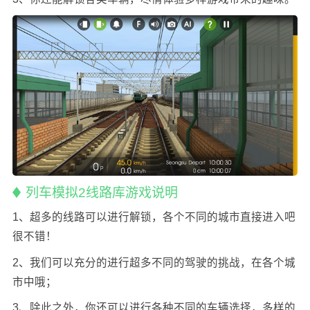
列车模拟2线路库游戏说明
1、超多的线路可以进行解锁，各个不同的城市直接进入吧
很不错！
2、我们可以充分的进行超多不同的驾驶的挑战，在各个城
市中哦；
3、除此之外，你还可以进行各种不同的车辆选择，多样的