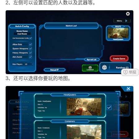
2、左侧可以设置匹配的人数以及武器等。
3、还可以选择你要玩的地图。