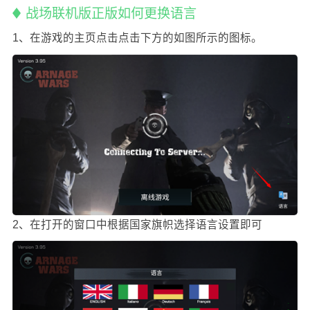
战场联机版正版如何更换语言
1、在游戏的主页点击点击下方的如图所示的图标。
2、在打开的窗口中根据国家旗帜选择语言设置即可