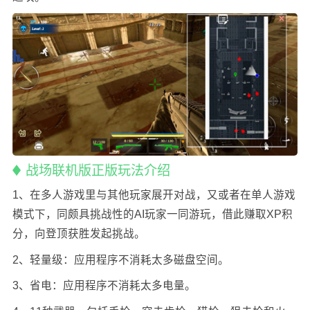
战场联机版正版玩法介绍
1、在多人游戏里与其他玩家展开对战，又或者在单人游戏
模式下，同颇具挑战性的AI玩家一同游玩，借此赚取XP积
分，向登顶获胜发起挑战。
2、轻量级：应用程序不消耗太多磁盘空间。
3、省电：应用程序不消耗太多电量。