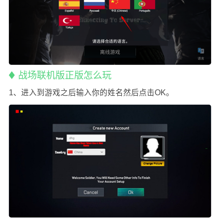
战场联机版正版怎么玩
1、进入到游戏之后输入你的姓名然后点击OK。