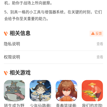
机，助你于战场上所向披靡。
5、别具一格的小工具与增强器系统，在关键的时刻，它们
会给予你至关重要的助力。
相关信息
反馈
隐私说明
查看
权限说明
查看
相关游戏
转生成为野蛮人正版
少年仙路最新版
青春篮球最新版
我们的农院红