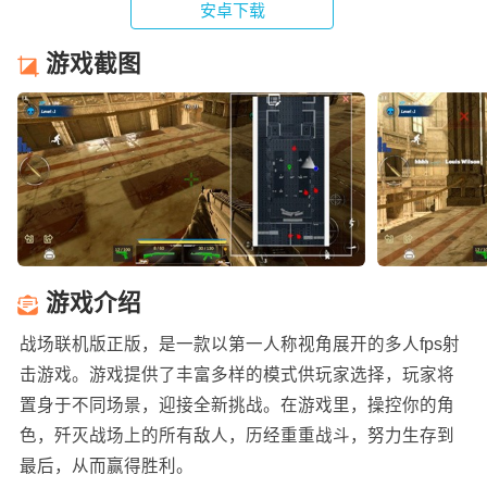
安卓下载
游戏截图
游戏介绍
战场联机版正版，是一款以第一人称视角展开的多人fps射
击游戏。游戏提供了丰富多样的模式供玩家选择，玩家将
置身于不同场景，迎接全新挑战。在游戏里，操控你的角
色，歼灭战场上的所有敌人，历经重重战斗，努力生存到
最后，从而赢得胜利。