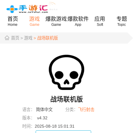
首页
游戏
爆款游戏
爆款软件
应用
专题
Home
Game
Game
App
Soft
Topic
首页
> 游戏
> 战场联机版
战场联机版
语言：
简体中文
分类：
飞行射击
版本：
v4.32
时间：
2025-08-18 15:01:31