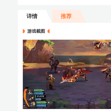
详情
推荐
游戏截图