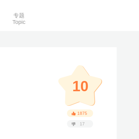
专题
Topic
10
1875
17