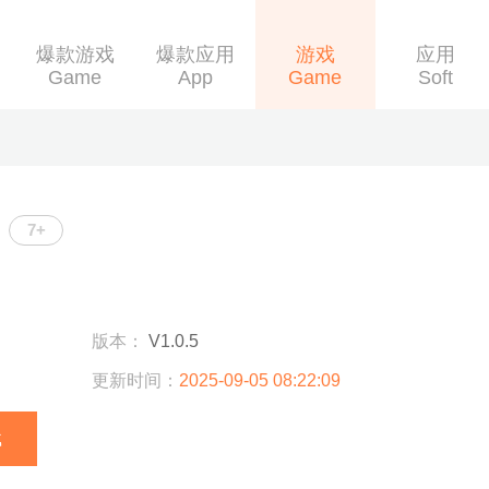
爆款游戏
爆款应用
游戏
应用
Game
App
Game
Soft
7+
版本：
V1.0.5
更新时间：
2025-09-05 08:22:09
载