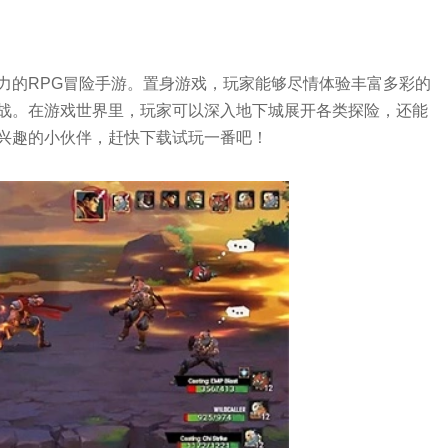
力的RPG冒险手游。置身游戏，玩家能够尽情体验丰富多彩的
战。在游戏世界里，玩家可以深入地下城展开各类探险，还能
兴趣的小伙伴，赶快下载试玩一番吧！