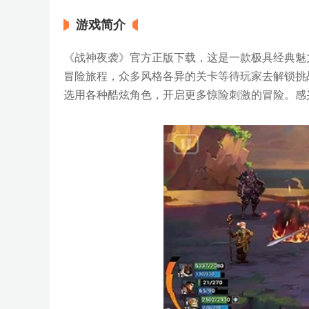
游戏简介
《战神夜袭》官方正版下载，这是一款极具经典魅
冒险旅程，众多风格各异的关卡等待玩家去解锁挑
选用各种酷炫角色，开启更多惊险刺激的冒险。感