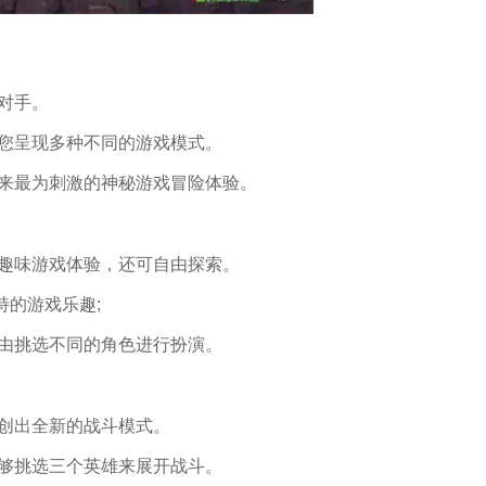
胜对手。
为您呈现多种不同的游戏模式。
带来最为刺激的神秘游戏冒险体验。
的趣味游戏体验，还可自由探索。
特的游戏乐趣;
自由挑选不同的角色进行扮演。
开创出全新的战斗模式。
能够挑选三个英雄来展开战斗。