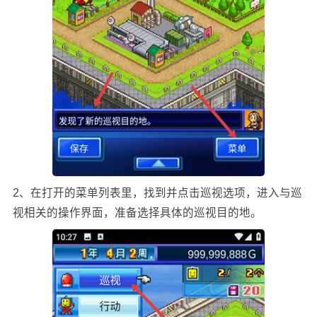
2、在打开的菜单列表里，找到并点击巡视选项，进入与巡
视相关的操作界面，准备选择具体的巡视目的地。