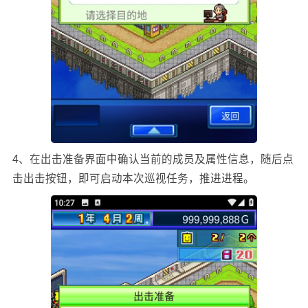
4、在出击准备界面中确认当前的成员及属性信息，随后点
击出击按钮，即可启动本次巡视任务，推进进程。