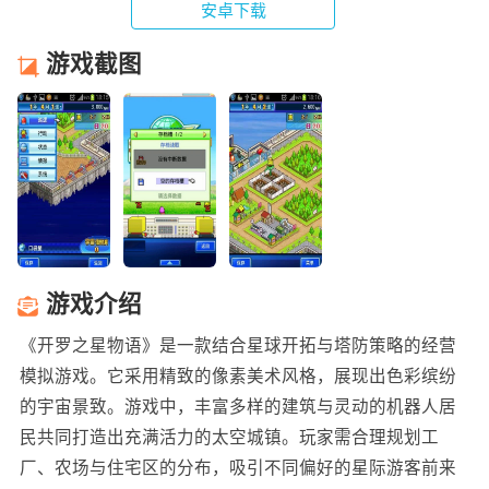
安卓下载
游戏截图
游戏介绍
《开罗之星物语》是一款结合星球开拓与塔防策略的经营
模拟游戏。它采用精致的像素美术风格，展现出色彩缤纷
的宇宙景致。游戏中，丰富多样的建筑与灵动的机器人居
民共同打造出充满活力的太空城镇。玩家需合理规划工
厂、农场与住宅区的分布，吸引不同偏好的星际游客前来