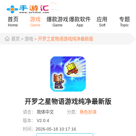
首页
游戏
爆款游戏
爆款软件
应用
专题
Home
Game
Game
App
Soft
Topic
首页
> 游戏
> 开罗之星物语游戏纯净最新版
开罗之星物语游戏纯净最新版
语言：
简体中文
分类：
角色扮演
版本：
V2.0.4
时间：
2026-05-18 10:17:16