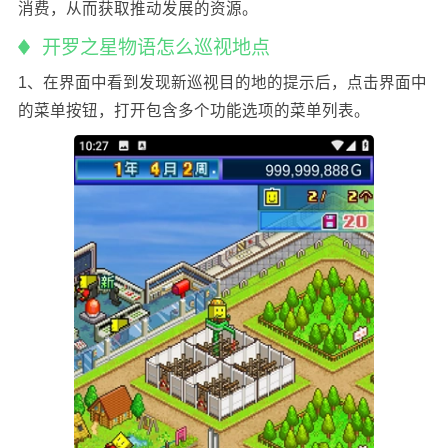
消费，从而获取推动发展的资源。
开罗之星物语怎么巡视地点
1、在界面中看到发现新巡视目的地的提示后，点击界面中
的菜单按钮，打开包含多个功能选项的菜单列表。