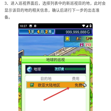
3、进入巡视界面后，选择列表中的新巡视目的地，此时会
显示该目的地的相关信息，确认后进行下一步的出击准
备。