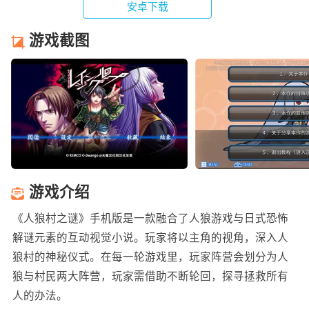
安卓下载
游戏截图
游戏介绍
《人狼村之谜》手机版是一款融合了人狼游戏与日式恐怖
解谜元素的互动视觉小说。玩家将以主角的视角，深入人
狼村的神秘仪式。在每一轮游戏里，玩家阵营会划分为人
狼与村民两大阵营，玩家需借助不断轮回，探寻拯救所有
人的办法。