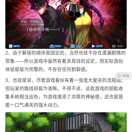
2、由于解锁的顺序是固定的，当然也就不存在遗漏剧情的
现象——所以游戏中虽然有着多周目的设定，但实际游玩
体验是极为完整的，不存在任何割裂感。
3、也就是说，尽管游戏看似有着一张庞大复杂的流程图，
但玩家的路线却极为清晰。不得不说，这款游戏的钥匙收
集系统相当出色，为游戏增添了浓厚的神秘感，这也是我
能一口气通关的强大动力。