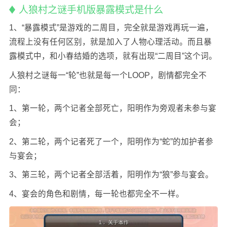
人狼村之谜手机版暴露模式是什么
1、“暴露模式”是游戏的二周目，完全就是游戏再玩一遍，
流程上没有任何区别，就是加入了人物心理活动。而且暴
露模式中，和小春结婚的选项，就有出现“二周目”这个词。
人狼村之谜每一“轮”也就是每一个LOOP，剧情都完全不
同：
1、第一轮，两个记者全部死亡，阳明作为旁观者未参与宴
会；
2、第二轮，两个记者死了一个，阳明作为“蛇”的加护者参
与宴会；
3、第三轮，两个记者全部活着，阳明作为“狼”参与宴会。
4、宴会的角色和剧情，每一轮也都完全不一样。