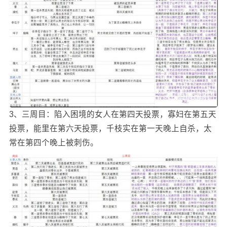
3、三周目：陷入困境的女人在第四天投票，寡妇在第五天
投票，能里在第六天投票，千枝实在第一天晚上自杀，太
常在第四个晚上被刺伤。