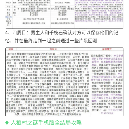
4、四周目：男主人和千枝石确认对方可以保存他们的记
忆，并在最终走到一起之前通过一些片段回溯
人狼村之谜手机版全结局攻略