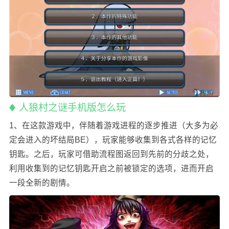
人狼村之谜手机版怎么玩
1、在这款游戏中，伴随着游戏进程的逐步推进（大多为必
定会进入的坏结局BE），玩家能够收集到各式各样的记忆
钥匙。之后，玩家可借助流程图返回到先前的分歧之处，
利用收集到的记忆钥匙开启之前被锁定的选项，进而开启
一段全新的剧情。