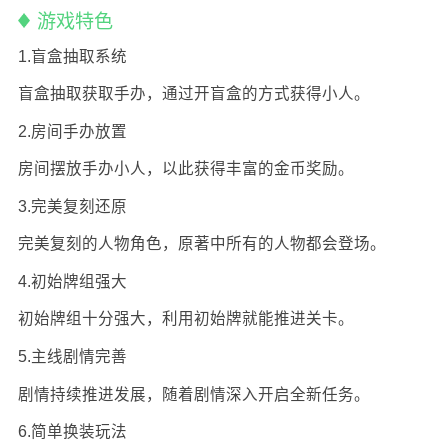
游戏特色
1.盲盒抽取系统
盲盒抽取获取手办，通过开盲盒的方式获得小人。
2.房间手办放置
房间摆放手办小人，以此获得丰富的金币奖励。
3.完美复刻还原
完美复刻的人物角色，原著中所有的人物都会登场。
4.初始牌组强大
初始牌组十分强大，利用初始牌就能推进关卡。
5.主线剧情完善
剧情持续推进发展，随着剧情深入开启全新任务。
6.简单换装玩法