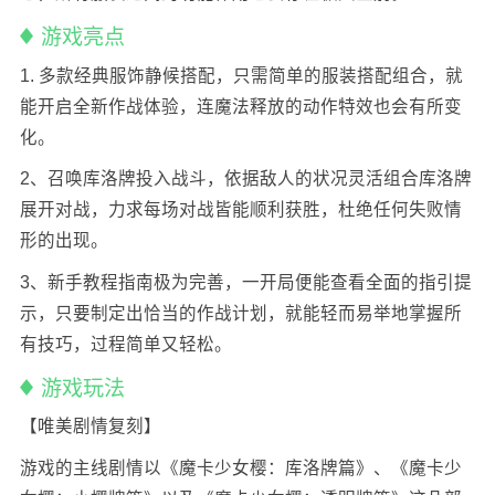
游戏亮点
1. 多款经典服饰静候搭配，只需简单的服装搭配组合，就
能开启全新作战体验，连魔法释放的动作特效也会有所变
化。
2、召唤库洛牌投入战斗，依据敌人的状况灵活组合库洛牌
展开对战，力求每场对战皆能顺利获胜，杜绝任何失败情
形的出现。
3、新手教程指南极为完善，一开局便能查看全面的指引提
示，只要制定出恰当的作战计划，就能轻而易举地掌握所
有技巧，过程简单又轻松。
游戏玩法
【唯美剧情复刻】
游戏的主线剧情以《魔卡少女樱：库洛牌篇》、《魔卡少