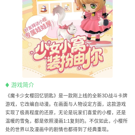
游戏简介
《魔卡少女樱回忆钥匙》是一款刚上线的全新3D战斗卡牌
游戏，它改编自动漫。在画面与人物设定方面，这款游戏
实现了极高程度的还原，无论是玩家们喜爱的小樱，还是
温暖的雪兔，都是依照漫画1:1复刻的。不仅如此，小樱所
处的世界以及漫画中的剧情也都得到了经典重现。