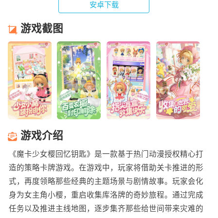
安卓下载
游戏截图
游戏介绍
《魔卡少女樱回忆钥匙》是一款基于热门动漫授权精心打
造的策略卡牌游戏。在游戏中，玩家将借助关卡推进的形
式，再度领略那些经典的主题场景与剧情故事。玩家会化
身为女主角小樱，重启收集库洛牌的奇妙旅程。通过完成
任务以及推进主线地图，逐步集齐那些给世间带来灾难的