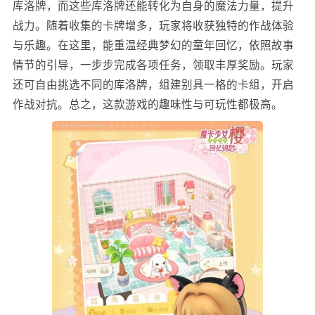
库洛牌，而这些库洛牌还能转化为自身的魔法力量，提升
战力。随着收集的卡牌增多，玩家将收获独特的作战体验
与乐趣。在这里，能重温经典梦幻的童年回忆，依照故事
情节的引导，一步步完成各项任务，领取丰厚奖励。玩家
还可自由挑选不同的库洛牌，组建别具一格的卡组，开启
作战对抗。总之，这款游戏的趣味性与可玩性都极高。