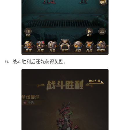
6、战斗胜利后还能获得奖励。