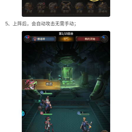
5、上阵后，会自动攻击无需手动；