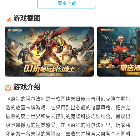
安卓下载
游戏截图
游戏介绍
《疯狂的阿尔法》是一款围绕末日废土与科幻克隆主题打
造的放置卡牌游戏。它采用别出心裁的暗黑风格，把荒芜
破败的废土世界和失去控制的克隆科技巧妙结合，呈现出
极具震撼力的视觉感受。在《疯狂的阿尔法》里，玩家将
化身为一名末世的冒险家，去收集并培育来自各个不同时