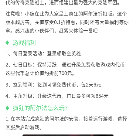
代的传奇克隆战士，进而组建出最为强大的克隆军团。
注意啦！小编在此为大家呈上疯狂的阿尔法折扣版。这个
版本超厉害，充值享受0.1折特惠，同时还有大量福利等你
拿。感兴趣的小伙伴们，赶紧来体验一番吧！
游戏福利
1、每日登录活动：登录领取全英雄
2、七日目标：保持活跃，通过升级免费获取游戏内代币，
这些代币总计价值约折前700元。
3、签到福利：签到可领免费代币，每2天6元
4、主角升级：升级送代币，首日最多可领654元
疯狂的阿尔法怎么玩？
1. 在本站完成疯狂的阿尔法的安装，接着运行游戏，选择
区服后启动游戏。