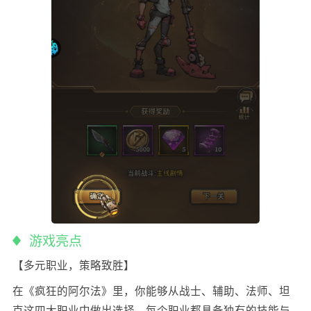
游戏亮点
【多元职业，策略致胜】
在《疯狂的阿尔法》里，你能够从战士、辅助、法师、坦
克这四大职业中做出选择，每个职业都具备独有的技能与