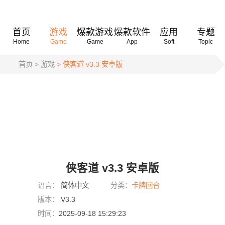
首页
游戏
爆款游戏
爆款软件
应用
专题
Home
Game
Game
App
Soft
Topic
首页
> 游戏
> 侠客道 v3.3 安卓版
侠客道 v3.3 安卓版
语言：
简体中文
分类：
卡牌回合
版本：
V3.3
时间：
2025-09-18 15:29:23