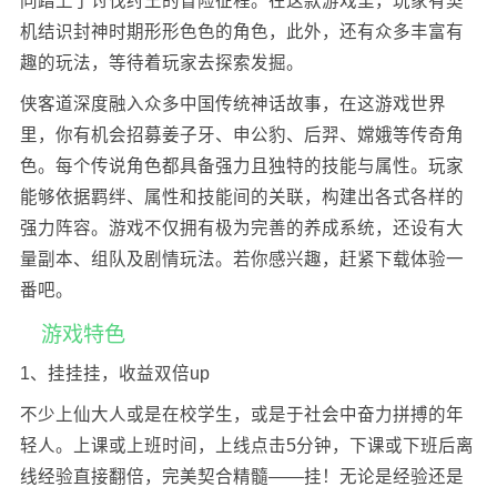
同踏上了讨伐纣王的冒险征程。在这款游戏里，玩家有契
机结识封神时期形形色色的角色，此外，还有众多丰富有
趣的玩法，等待着玩家去探索发掘。