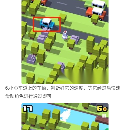
6.小心车道上的车辆，判断好它的速度，等它经过后快速
滑动角色进行通过即可