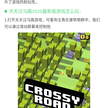
升了游戏的耐玩性。
天天过马路2025最新版游戏怎么玩：
1.打开天天过马路游戏，可看到主角在建筑物群中，我们
可以通过滑动屏幕来控制他