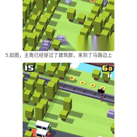
5.如图，主角已经穿过了建筑群，来到了马路边上