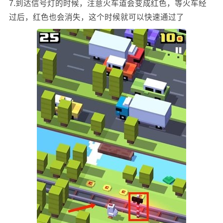
7.到达信号灯的时候，注意火车道会变成红色，等火车经
过后，红色也会消失，这个时候就可以快速通过了