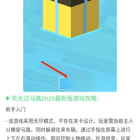
天天过马路2025最新版游戏攻略：
新手入门
- 该游戏采用无尽模式，不存在关卡设计。玩家需协助主人
公横穿马路，同时躲避往来车辆。通过手指在屏幕上进行
上下左右滑动操作，即可控制人物移动。在游戏里，玩家