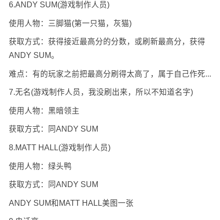
6.ANDY SUM(游戏制作人员)
使用人物：三脚猫(第一只猫，灰猫)
获取方式：获得接近最高分的分数，或刷新最高分，获得
ANDY SUM。
难点：有的玩家之前把最高分刷得太高了，属于自己作死...
7.无名(游戏制作人员，我没刷出来，所以不知道名字)
使用人物：黑暗领主
获取方式：同ANDY SUM
8.MATT HALL(游戏制作人员)
使用人物：绿头鸭
获取方式：同ANDY SUM
ANDY SUM和MATT HALL美图一张