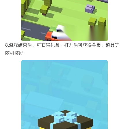
8.游戏结束后，可获得礼盒，打开后可获得金币、道具等
随机奖励