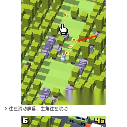
3.往左滑动屏幕，主角往左跳动