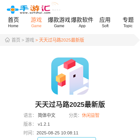
首页
游戏
爆款游戏
爆款软件
应用
专题
Home
Game
Game
App
Soft
Topic
首页
> 游戏
> 天天过马路2025最新版
天天过马路2025最新版
语言：
简体中文
分类：
休闲益智
版本：
v1.2.1
时间：
2025-08-25 10:08:11