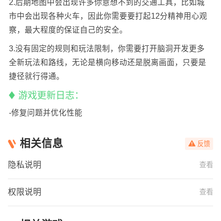
2.后期地图中会出现许多你意想不到的交通工具，比如城
市中会出现各种火车，因此你需要要打起12分精神用心观
察，最大程度的保证自己的安全。
3.没有固定的规则和玩法限制，你需要打开脑洞开发更多
全新玩法和路线，无论是横向移动还是脱离画面，只要是
捷径就行得通。
游戏更新日志：
-修复问题并优化性能
相关信息
反馈
隐私说明
查看
权限说明
查看