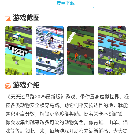
安卓下载
游戏截图
游戏介绍
《天天过马路2025最新版》游戏，带你置身虚拟世界，操
控各类动物安全横穿马路。助它们平安抵达目的地，就能
累积更高分数，解锁更多珍稀奖励。随着关卡不断解锁，
你会收集到越来越多可爱的动物角色，像青蛙、山羊、猫
咪等等。如此一来，每场游戏开局都充满新鲜感，大大提