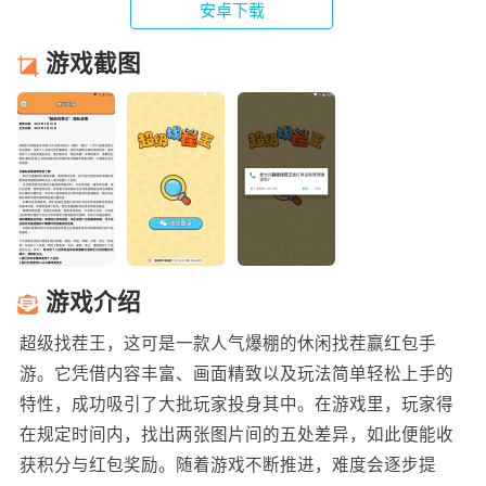
安卓下载
游戏截图
游戏介绍
超级找茬王，这可是一款人气爆棚的休闲找茬赢红包手
游。它凭借内容丰富、画面精致以及玩法简单轻松上手的
特性，成功吸引了大批玩家投身其中。在游戏里，玩家得
在规定时间内，找出两张图片间的五处差异，如此便能收
获积分与红包奖励。随着游戏不断推进，难度会逐步提