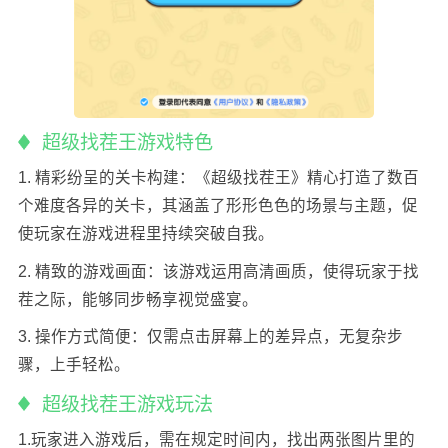
超级找茬王游戏特色
1. 精彩纷呈的关卡构建：《超级找茬王》精心打造了数百
个难度各异的关卡，其涵盖了形形色色的场景与主题，促
使玩家在游戏进程里持续突破自我。
2. 精致的游戏画面：该游戏运用高清画质，使得玩家于找
茬之际，能够同步畅享视觉盛宴。
3. 操作方式简便：仅需点击屏幕上的差异点，无复杂步
骤，上手轻松。
超级找茬王游戏玩法
1.玩家进入游戏后，需在规定时间内，找出两张图片里的