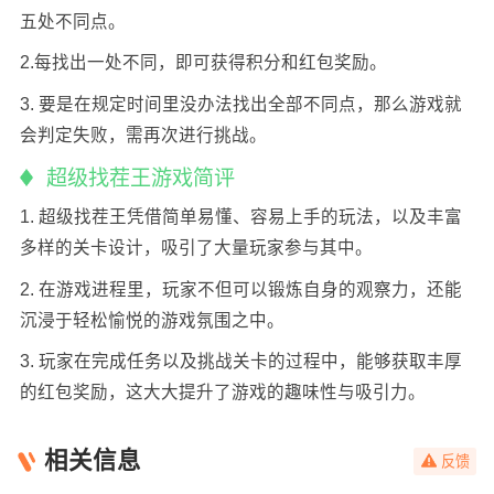
五处不同点。
2.每找出一处不同，即可获得积分和红包奖励。
3. 要是在规定时间里没办法找出全部不同点，那么游戏就
会判定失败，需再次进行挑战。
超级找茬王游戏简评
1. 超级找茬王凭借简单易懂、容易上手的玩法，以及丰富
多样的关卡设计，吸引了大量玩家参与其中。
2. 在游戏进程里，玩家不但可以锻炼自身的观察力，还能
沉浸于轻松愉悦的游戏氛围之中。
3. 玩家在完成任务以及挑战关卡的过程中，能够获取丰厚
的红包奖励，这大大提升了游戏的趣味性与吸引力。
相关信息
反馈