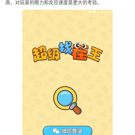
高，对玩家的眼力和反应速度是更大的考验。