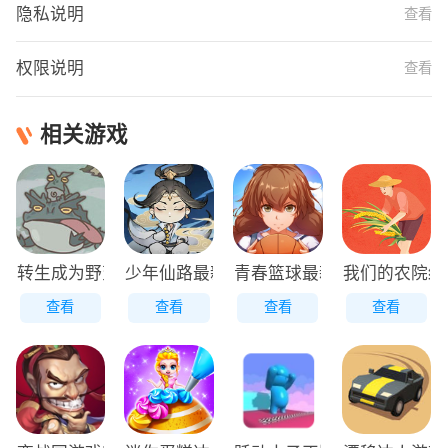
隐私说明
查看
权限说明
查看
相关游戏
转生成为野蛮人正版
少年仙路最新版
青春篮球最新版
我们的农院红
查看
查看
查看
查看