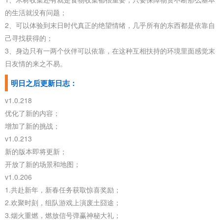
的生活就没有问题；
2、可以体验到末日时代真正的绝望情绪，几乎所有的东西都是依靠自
己寻找获得的；
3、身边只有一两个伙伴可以依靠，在这种互相扶持的环境里面感觉末
日友情的来之不易。
明日之后更新日志：
v1.0.218
优化了新的内容；
增加了新的挑战；
v1.0.213
新的版本即将更新；
开放了新的场景和地图；
v1.0.206
1.共赴新年，新春任务获取惊喜奖励；
2.欢聚时刻，组队游戏上演废土囧途；
3.烟火重燃，燃放信号弹赢神秘大礼；