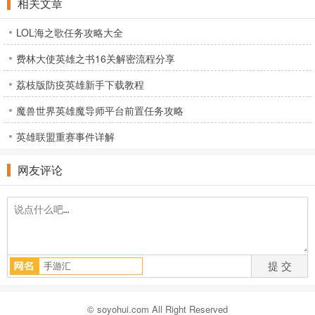
相关文章
LOL海之歌任务攻略大全
费林大使英雄之书16关解密流程分享
荔枝版防疫英雄新手下载教程
魔兽世界英雄魔导师平台前置任务攻略
英雄联盟重赛事件详解
网友评论
© soyohui.com All Right Reserved