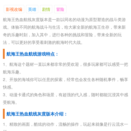
影视改编
英雄
剧情
冒险
航海王热血航线灰度版本是一款以同名的动漫为原型塑造的战斗类游
戏。体验不同的航海战斗与生活，给大家全新的航海王生存，带来新
奇的乐趣时刻，加入其中，进行各种的挑战和冒险，带来全新的玩
法，可以更好的享受着刺激的航海时代大战。
航海王热血航线游戏特点：
1、航海这个题材一直以来都非常的受欢迎，很多玩家都可以感受一把
航海乐趣。
2、开放的海域你可以任意的探索，经常也会发生各种随机事件，畅享
快感。
3、动漫卡通式的角色和场景，有超强的代入感，随时都能沉浸其中感
受航海。
航海王热血航线灰度版本介绍：
1、精致的画面，酷炫的动作，流畅的操作，玩起来就像是行云流水一