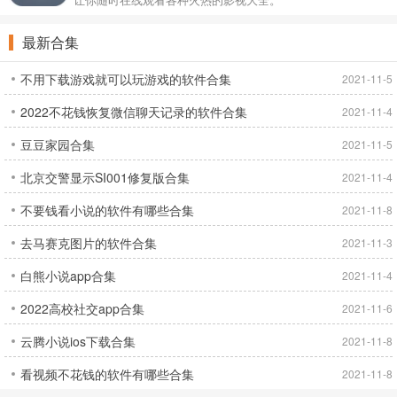
最新合集
不用下载游戏就可以玩游戏的软件合集
2021-11-5
2022不花钱恢复微信聊天记录的软件合集
2021-11-4
豆豆家园合集
2021-11-5
北京交警显示SI001修复版合集
2021-11-4
不要钱看小说的软件有哪些合集
2021-11-8
去马赛克图片的软件合集
2021-11-3
白熊小说app合集
2021-11-4
2022高校社交app合集
2021-11-6
云腾小说ios下载合集
2021-11-8
看视频不花钱的软件有哪些合集
2021-11-8