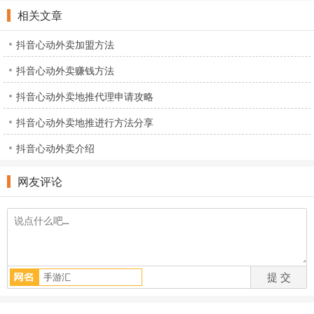
相关文章
抖音心动外卖加盟方法
抖音心动外卖赚钱方法
抖音心动外卖地推代理申请攻略
抖音心动外卖地推进行方法分享
抖音心动外卖介绍
网友评论