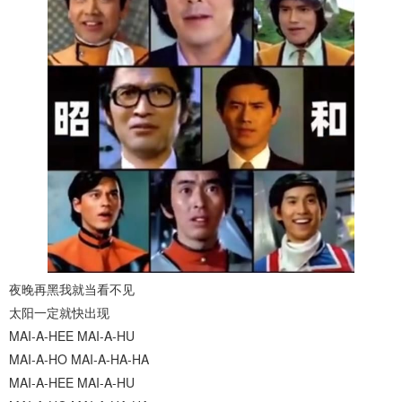
夜晚再黑我就当看不见
太阳一定就快出现
MAI-A-HEE MAI-A-HU
MAI-A-HO MAI-A-HA-HA
MAI-A-HEE MAI-A-HU