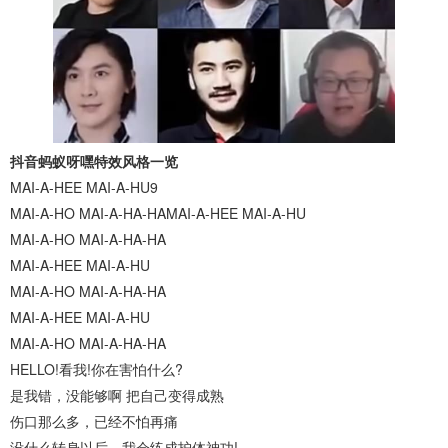
抖音蚂蚁呀嘿特效风格一览
MAI-A-HEE MAI-A-HU9
MAI-A-HO MAI-A-HA-HAMAI-A-HEE MAI-A-HU
MAI-A-HO MAI-A-HA-HA
MAI-A-HEE MAI-A-HU
MAI-A-HO MAI-A-HA-HA
MAI-A-HEE MAI-A-HU
MAI-A-HO MAI-A-HA-HA
HELLO!看我!你在害怕什么?
是我错，没能够啊 把自己变得成熟
伤口那么多，已经不怕再痛
没什么转身以后，我会练成护体神功!