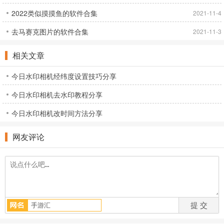
2022类似摸摸鱼的软件合集
2021-11-4
去马赛克图片的软件合集
2021-11-3
相关文章
今日水印相机经纬度设置技巧分享
今日水印相机去水印教程分享
今日水印相机改时间方法分享
网友评论