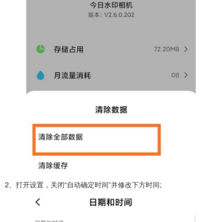
2、打开设置，关闭“自动确定时间”并修改下方时间;