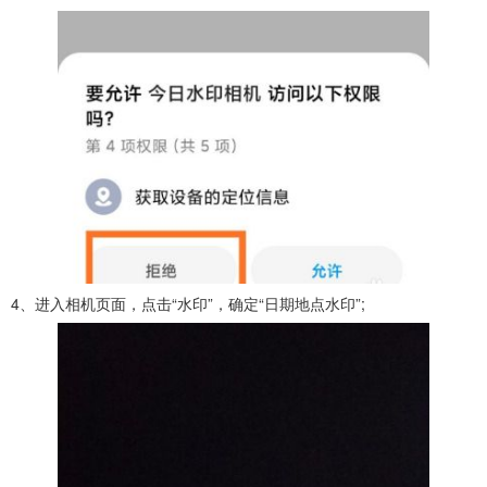
4、进入相机页面，点击“水印”，确定“日期地点水印”;