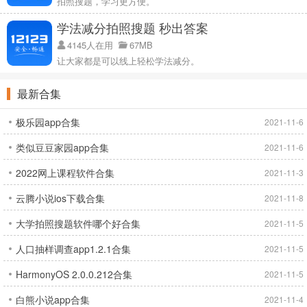
拍照搜题，学习更方便。
学法减分拍照搜题 秒出答案
4145人在用
67MB
让大家都是可以线上轻松学法减分。
最新合集
极乐园app合集
2021-11-6
类似豆豆家园app合集
2021-11-6
2022网上课程软件合集
2021-11-3
云腾小说ios下载合集
2021-11-8
大学拍照搜题软件哪个好合集
2021-11-5
人口抽样调查app1.2.1合集
2021-11-5
HarmonyOS 2.0.0.212合集
2021-11-5
白熊小说app合集
2021-11-4