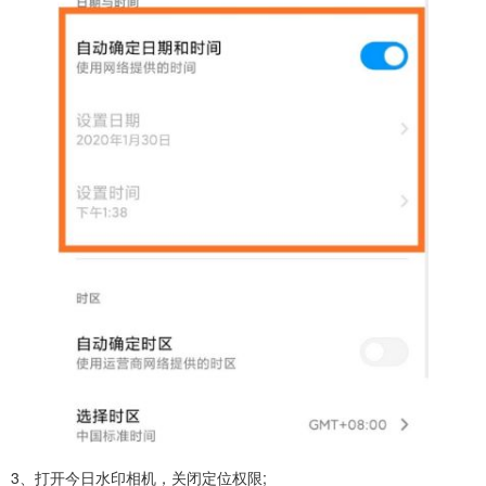
3、打开今日水印相机，关闭定位权限;