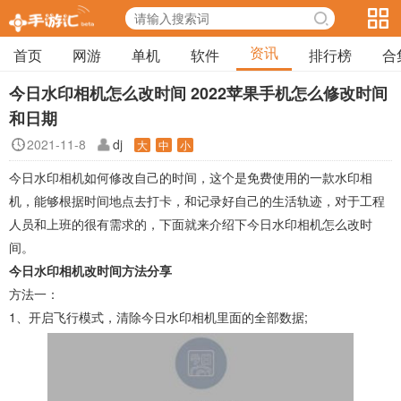
资讯
首页
网游
单机
软件
排行榜
合
今日水印相机怎么改时间 2022苹果手机怎么修改时间
和日期
2021-11-8
dj
大
中
小
今日水印相机如何修改自己的时间，这个是免费使用的一款水印相
机，能够根据时间地点去打卡，和记录好自己的生活轨迹，对于工程
人员和上班的很有需求的，下面就来介绍下今日水印相机怎么改时
间。
今日水印相机改时间方法分享
方法一：
1、开启飞行模式，清除今日水印相机里面的全部数据;