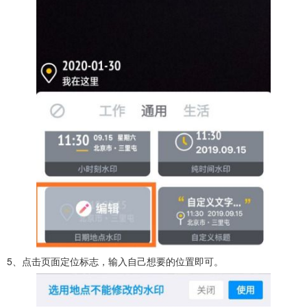
5、点击页面定位标志，输入自己想要的位置即可。