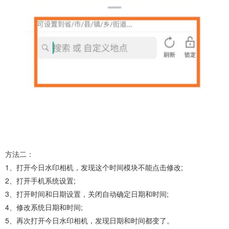
方法二：
1、打开今日水印相机，发现这个时间模块不能点击修改;
2、打开手机系统设置;
3、打开时间和日期设置，关闭自动确定日期和时间;
4、修改系统日期和时间;
5、再次打开今日水印相机，发现日期和时间都变了。