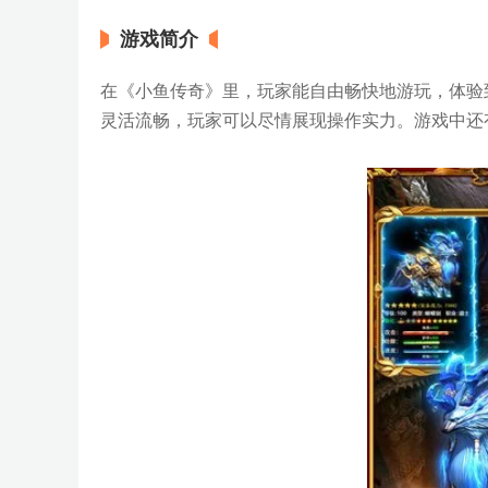
游戏简介
在《小鱼传奇》里，玩家能自由畅快地游玩，体验
灵活流畅，玩家可以尽情展现操作实力。游戏中还