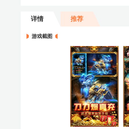
详情
推荐
游戏截图