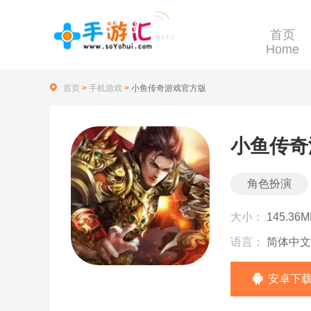
首页
Home
首页
>
手机游戏
>
小鱼传奇游戏官方版
小鱼传奇
角色扮演
大小：
145.36M
语言：
简体中文
安卓下