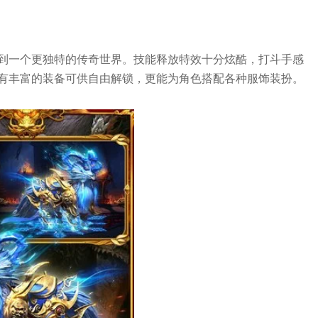
到一个更独特的传奇世界。技能释放特效十分炫酷，打斗手感
有丰富的装备可供自由解锁，更能为角色搭配各种服饰装扮。