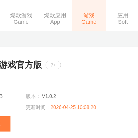
爆款游戏
爆款应用
游戏
应用
Game
App
Game
Soft
游戏官方版
7+
B
版本：
V1.0.2
更新时间：
2026-04-25 10:08:20
载