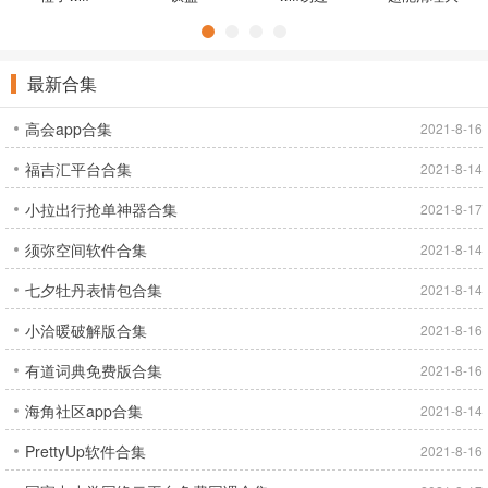
师Plus
最新合集
高会app合集
2021-8-16
福吉汇平台合集
2021-8-14
小拉出行抢单神器合集
2021-8-17
须弥空间软件合集
2021-8-14
七夕牡丹表情包合集
2021-8-14
小洽暖破解版合集
2021-8-16
有道词典免费版合集
2021-8-16
海角社区app合集
2021-8-14
PrettyUp软件合集
2021-8-16