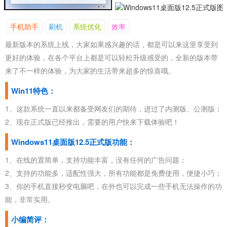
手机助手
刷机
系统优化
效率
最新版本的系统上线，大家如果感兴趣的话，都是可以来这里享受到
更好的体验，在各个平台上都是可以轻松升级感受的，全新的版本带
来了不一样的体验，为大家的生活带来超多的惊喜哦。
Win11特色：
1、这款系统一直以来都备受网友们的期待，进过了内测版、公测版；
2、现在正式版已经推出，需要的用户快来下载体验吧！
Windows11桌面版12.5正式版功能：
1、在线的置简单，支持功能丰富，没有任何的广告问题；
2、支持的功能多，适配性强大，所有功能都是免费使用，便捷小巧；
3、你的手机直接秒变电脑吧，在外也可以完成一些手机无法操作的功
能，非常实用。
小编简评：