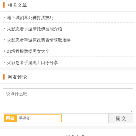
相关文章
地下城割草死神打法技巧
火影忍者手游摩托伊技能介绍
火影忍者手游原谅我表情获取攻略
幻塔捏脸数据男女大全
火影忍者手游黑土口令分享
网友评论