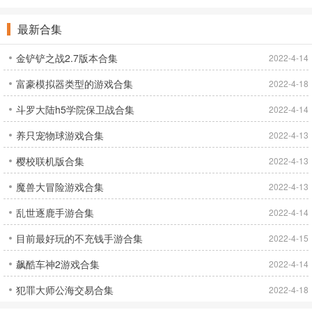
最新合集
金铲铲之战2.7版本合集
2022-4-14
富豪模拟器类型的游戏合集
2022-4-18
斗罗大陆h5学院保卫战合集
2022-4-14
养只宠物球游戏合集
2022-4-13
樱校联机版合集
2022-4-13
魔兽大冒险游戏合集
2022-4-13
乱世逐鹿手游合集
2022-4-14
目前最好玩的不充钱手游合集
2022-4-15
飙酷车神2游戏合集
2022-4-14
犯罪大师公海交易合集
2022-4-18