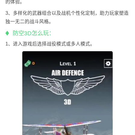
的体验。
3、多样化的武器组合以及战机个性化定制，助力玩家塑造
独一无二的战斗风格。
防空3D怎么玩：
1、进入游戏后选择战役模式或多人模式。