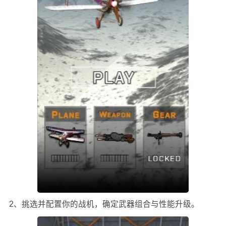
2、挑选并配置你的战机，确定武器组合与性能升级。