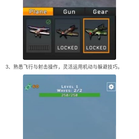
3、熟悉飞行与射击操作，灵活运用机动与躲避技巧。