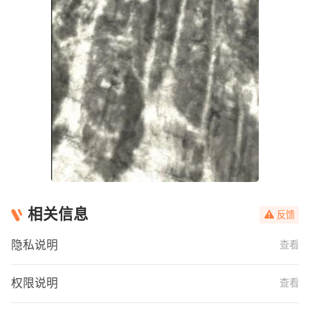
相关信息
反馈
隐私说明
查看
权限说明
查看