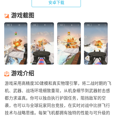
安卓下载
游戏截图
游戏介绍
游戏采用高精度3D建模和真实物理引擎，将二战时期的飞
机、武器、战场环境细致重现，从机身细节到武器射击感
都力求逼真。你可以独自执行护国任务，阻挡敌军的空
袭，也可以与全球玩家同台竞技，在实时对战中比拼飞行
技术与战略思维。每架飞机都拥有独特的性能与可升级的