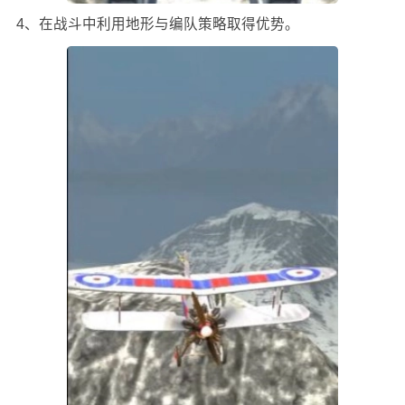
4、在战斗中利用地形与编队策略取得优势。