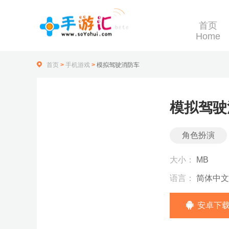
首页
Home
首页
>
手机游戏
>
模拟驾驶消防车
模拟驾驶
角色扮演
大小：
MB
语言：
简体中文
安卓下