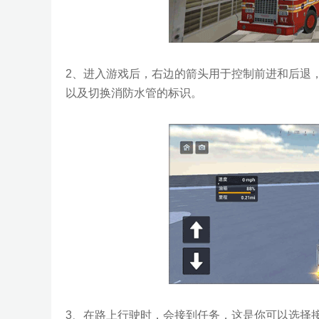
2、进入游戏后，右边的箭头用于控制前进和后退
以及切换消防水管的标识。
3、在路上行驶时，会接到任务，这是你可以选择