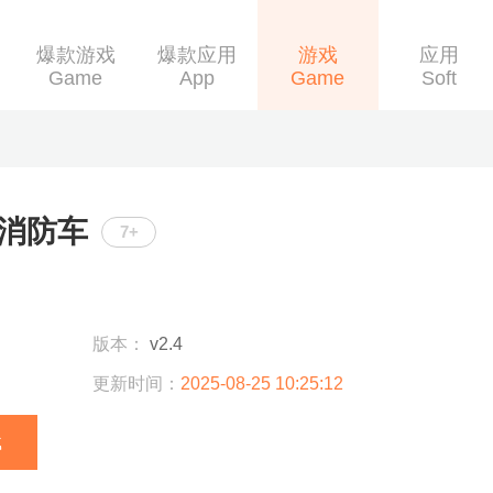
爆款游戏
爆款应用
游戏
应用
Game
App
Game
Soft
消防车
7+
版本：
v2.4
更新时间：
2025-08-25 10:25:12
载