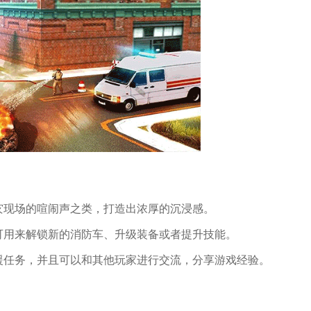
灾现场的喧闹声之类，打造出浓厚的沉浸感。
可用来解锁新的消防车、升级装备或者提升技能。
援任务，并且可以和其他玩家进行交流，分享游戏经验。