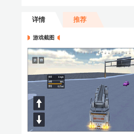
详情
推荐
游戏截图