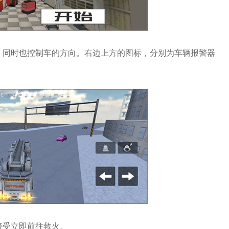
，同时也控制车的方向。右边上方的图标，分别为车辆报警器
接受立即前往救火。