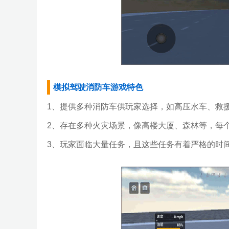
模拟驾驶消防车游戏特色
1、提供多种消防车供玩家选择，如高压水车、救
2、存在多种火灾场景，像高楼大厦、森林等，每
3、玩家面临大量任务，且这些任务有着严格的时