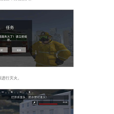
源进行灭火。