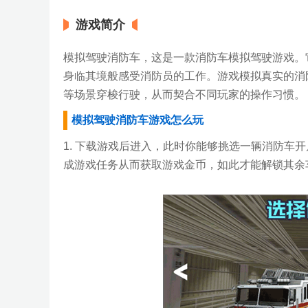
游戏简介
模拟驾驶消防车，这是一款消防车模拟驾驶游戏。
身临其境般感受消防员的工作。游戏模拟真实的消
等场景穿梭行驶，从而契合不同玩家的操作习惯。
模拟驾驶消防车游戏怎么玩
1. 下载游戏后进入，此时你能够挑选一辆消防车
成游戏任务从而获取游戏金币，如此才能解锁其余