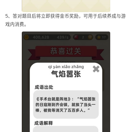
5、答对题目后将立即获得金币奖励，可用于后续养成与游
戏内消费。