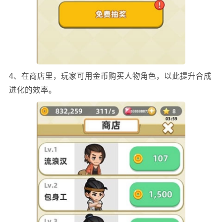
4、在商店里，玩家可用金币购买人物角色，以此提升合成
进化的效率。