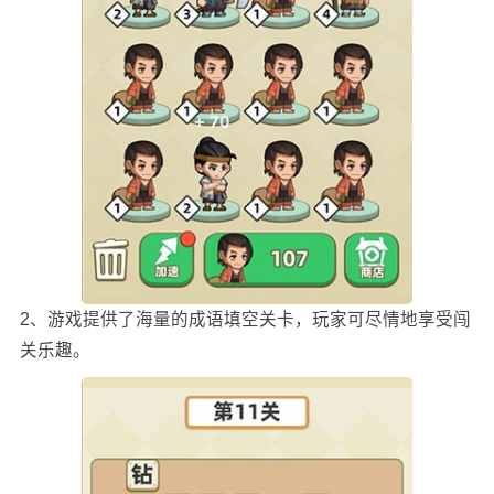
2、游戏提供了海量的成语填空关卡，玩家可尽情地享受闯
关乐趣。