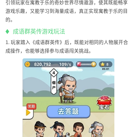
引领玩家在寓教于乐的奇妙世界尽情遨游，使其既能畅享
游戏乐趣，又能学习到海量成语，真正实现寓教于乐的目
的。
成语群英传游戏玩法
1. 玩家踏入《成语群英传》后，既能对相同的人物展开合
成操作，也能够选择参与成语闯关挑战。