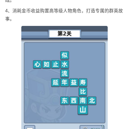
战。
4、消耗金币收益购置高等级人物角色，打造专属的群英故
事。