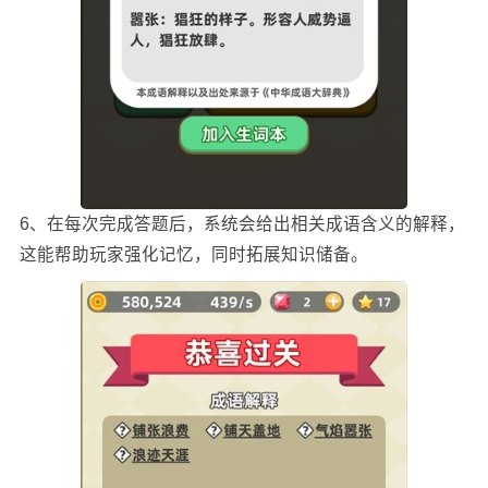
6、在每次完成答题后，系统会给出相关成语含义的解释，
这能帮助玩家强化记忆，同时拓展知识储备。