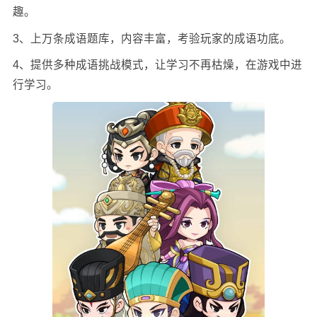
趣。
3、上万条成语题库，内容丰富，考验玩家的成语功底。
4、提供多种成语挑战模式，让学习不再枯燥，在游戏中进
行学习。