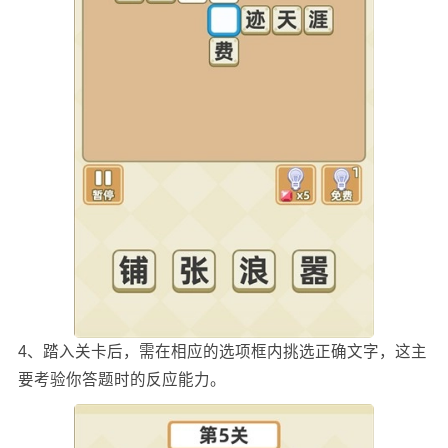
4、踏入关卡后，需在相应的选项框内挑选正确文字，这主
要考验你答题时的反应能力。