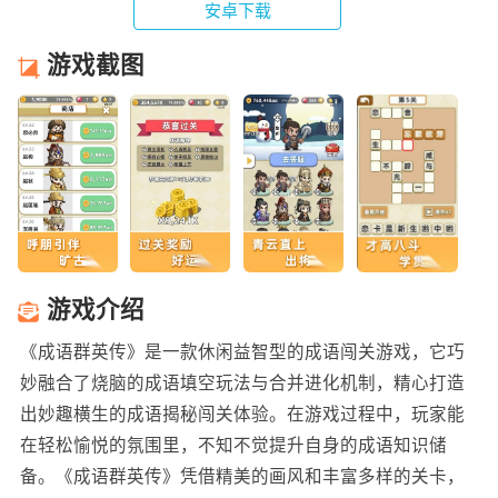
安卓下载
游戏截图
游戏介绍
《成语群英传》是一款休闲益智型的成语闯关游戏，它巧
妙融合了烧脑的成语填空玩法与合并进化机制，精心打造
出妙趣横生的成语揭秘闯关体验。在游戏过程中，玩家能
在轻松愉悦的氛围里，不知不觉提升自身的成语知识储
备。《成语群英传》凭借精美的画风和丰富多样的关卡，