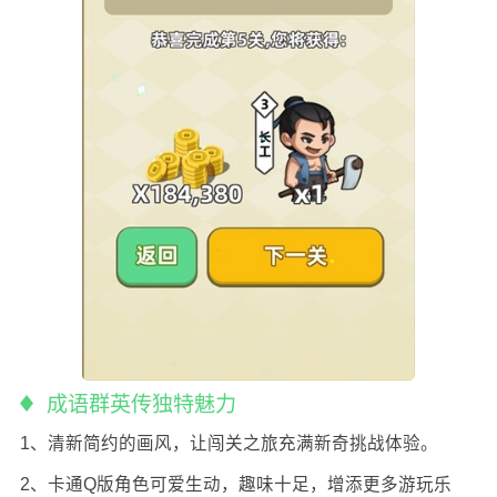
成语群英传独特魅力
1、清新简约的画风，让闯关之旅充满新奇挑战体验。
2、卡通Q版角色可爱生动，趣味十足，增添更多游玩乐