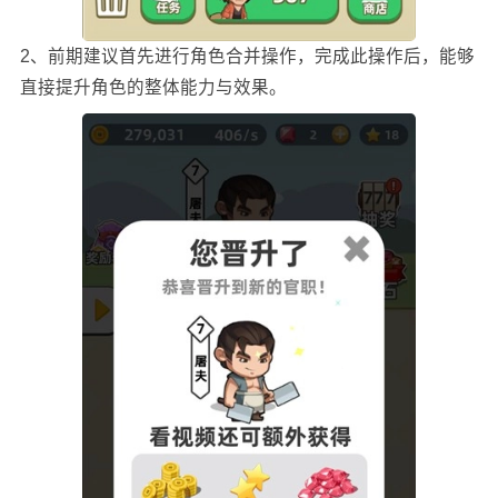
2、前期建议首先进行角色合并操作，完成此操作后，能够
直接提升角色的整体能力与效果。