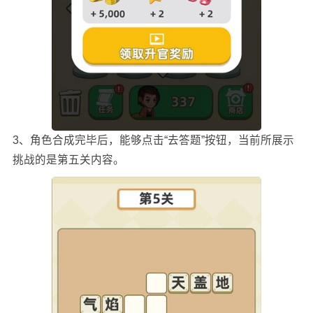
3、角色合成完毕后，能够点击“去答题”按钮，当前所展示
挑战的是第五关内容。