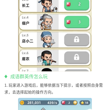
成语群英传怎么玩
1. 玩家进入游戏后，能够依据当下提示，或者按照自身需
求，去选择起始的操作方向。