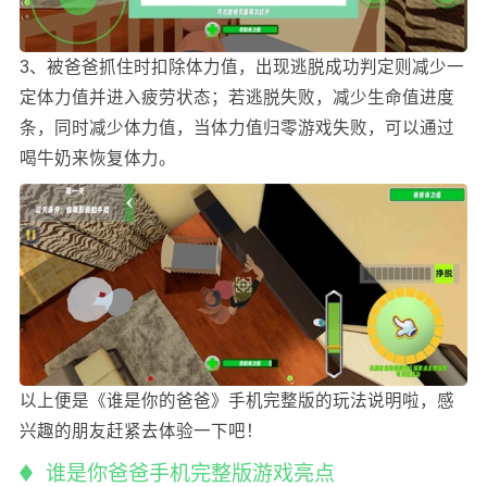
3、被爸爸抓住时扣除体力值，出现逃脱成功判定则减少一
定体力值并进入疲劳状态；若逃脱失败，减少生命值进度
条，同时减少体力值，当体力值归零游戏失败，可以通过
喝牛奶来恢复体力。
以上便是《谁是你的爸爸》手机完整版的玩法说明啦，感
兴趣的朋友赶紧去体验一下吧！
谁是你爸爸手机完整版游戏亮点