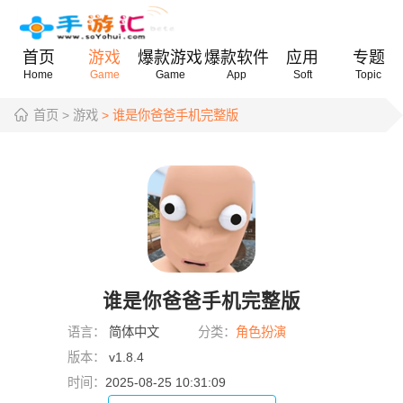
首页
游戏
爆款游戏
爆款软件
应用
专题
Home
Game
Game
App
Soft
Topic
首页
> 游戏
> 谁是你爸爸手机完整版
谁是你爸爸手机完整版
语言：
简体中文
分类：
角色扮演
版本：
v1.8.4
时间：
2025-08-25 10:31:09