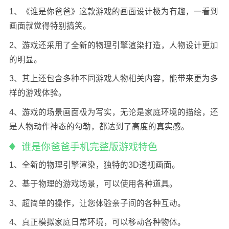
1、《谁是你爸爸》这款游戏的画面设计极为有趣，一看到
画面就觉得特别搞笑。
2、游戏还采用了全新的物理引擎渲染打造，人物设计更加
的明显。
3、其上还包含多种不同游戏人物相关内容，能带来更为多
样的游戏体验。
4、游戏的场景画面极为写实，无论是家庭环境的描绘，还
是人物动作神态的勾勒，都达到了高度的真实感。
谁是你爸爸手机完整版游戏特色
1、全新的物理引擎渲染，独特的3D透视画面。
2、基于物理的游戏场景，可以使用各种道具。
3、超简单的操作，让您体验亲子间的各种互动。
4、真正模拟家庭日常环境，可以移动各种物体。