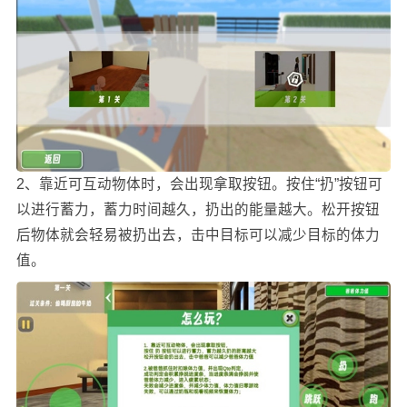
2、靠近可互动物体时，会出现拿取按钮。按住“扔”按钮可
以进行蓄力，蓄力时间越久，扔出的能量越大。松开按钮
后物体就会轻易被扔出去，击中目标可以减少目标的体力
值。