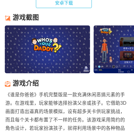
安卓下载
游戏截图
游戏介绍
《谁是你爸爸》手机完整版是一款充满休闲恶搞元素的手
游。在游戏里，玩家能够选择扮演父亲或孩子。它借助3D
画面打造出逼真的场景模拟，设有超多关卡供玩家挑战，
而且每个关卡都布置了不一样的任务。该游戏采用简约的
角色设计，若玩家扮演孩子，就得利用场景中的各种物品