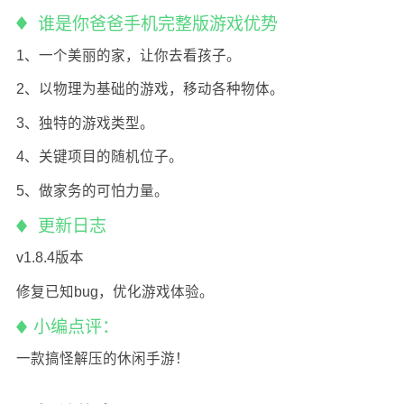
谁是你爸爸手机完整版游戏优势
1、一个美丽的家，让你去看孩子。
2、以物理为基础的游戏，移动各种物体。
3、独特的游戏类型。
4、关键项目的随机位子。
5、做家务的可怕力量。
更新日志
v1.8.4版本
修复已知bug，优化游戏体验。
小编点评：
一款搞怪解压的休闲手游！