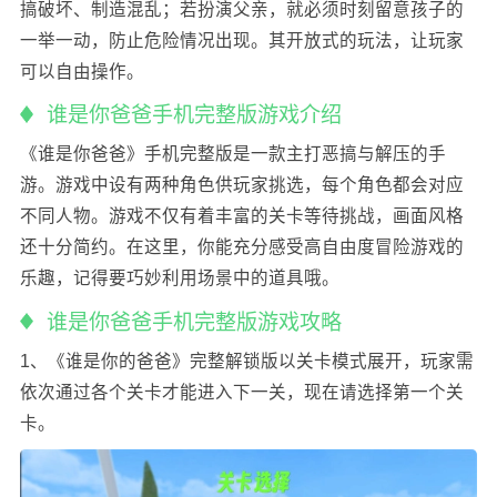
搞破坏、制造混乱；若扮演父亲，就必须时刻留意孩子的
一举一动，防止危险情况出现。其开放式的玩法，让玩家
可以自由操作。
谁是你爸爸手机完整版游戏介绍
《谁是你爸爸》手机完整版是一款主打恶搞与解压的手
游。游戏中设有两种角色供玩家挑选，每个角色都会对应
不同人物。游戏不仅有着丰富的关卡等待挑战，画面风格
还十分简约。在这里，你能充分感受高自由度冒险游戏的
乐趣，记得要巧妙利用场景中的道具哦。
谁是你爸爸手机完整版游戏攻略
1、《谁是你的爸爸》完整解锁版以关卡模式展开，玩家需
依次通过各个关卡才能进入下一关，现在请选择第一个关
卡。