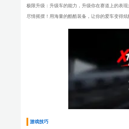
极限升级：升级车的能力，升级你在赛道上的表现并
尽情摇摆！用海量的酷酷装备，让你的爱车变得炫
游戏技巧