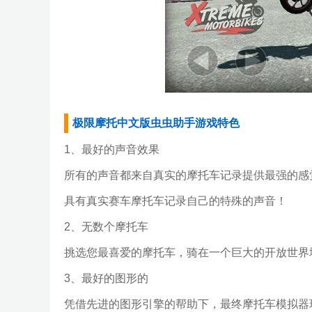
极限摩托中文版虫虫助手游戏特色
1、最好的声音效果
所有的声音都来自真实的摩托车记录提供最强的感
具有真实赛车摩托车记录自己的特殊的声音！
2、无数个摩托车
挑选您最喜爱的摩托车，骑在一个巨大的开放世界地
3、最好的图形的
凭借先进的图形引擎的帮助下，最终摩托车模拟器