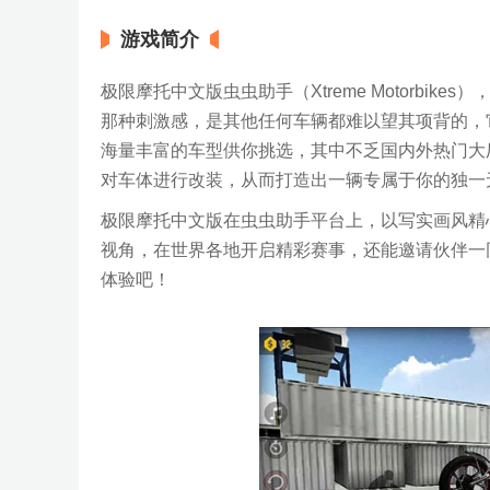
游戏简介
极限摩托中文版虫虫助手（Xtreme Motorbi
那种刺激感，是其他任何车辆都难以望其项背的，
海量丰富的车型供你挑选，其中不乏国内外热门大
对车体进行改装，从而打造出一辆专属于你的独一
极限摩托中文版在虫虫助手平台上，以写实画风精
视角，在世界各地开启精彩赛事，还能邀请伙伴一
体验吧！