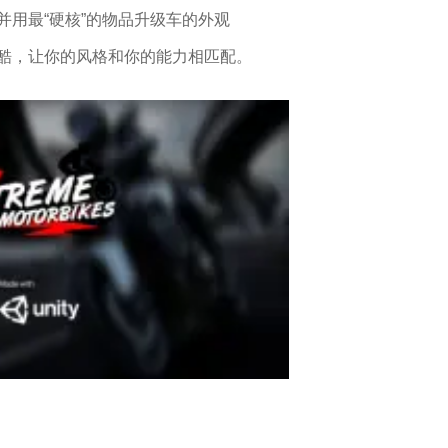
用最“硬核”的物品升级车的外观
酷，让你的风格和你的能力相匹配。