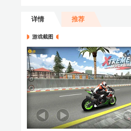
详情
推荐
游戏截图