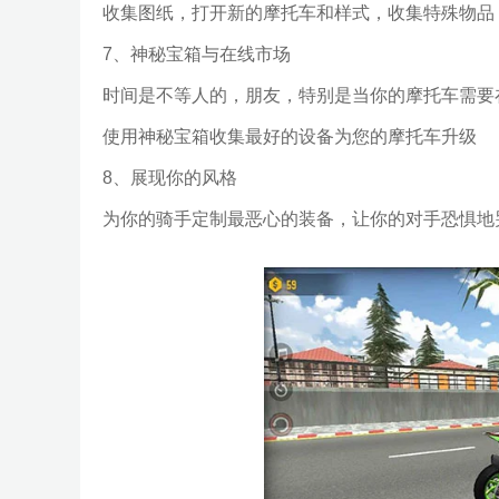
收集图纸，打开新的摩托车和样式，收集特殊物品
7、神秘宝箱与在线市场
时间是不等人的，朋友，特别是当你的摩托车需要
使用神秘宝箱收集最好的设备为您的摩托车升级
8、展现你的风格
为你的骑手定制最恶心的装备，让你的对手恐惧地