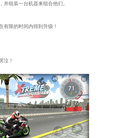
，并组装一台机器来组合他们。
在有限的时间内得到升级！
哭泣！