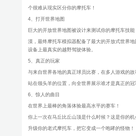
个很难从现实区分你的摩托车！
4、打开世界地图
巨大的开放世界地图被设计来测试你的摩托车技能
漠，最终摩托车模拟器配备了最大的开放式世界地
设备上最真实的越野驾驶体验。
5、真正的玩家
与来自世界各地的真正球员比赛，在多人游戏的故
站在领头羊的位置，向全世界展示谁才是真正的冠
6、惊人的曲目
在世界上最棒的角落体验最高水平的赛车！
你上一次在马丘比丘山顶是什么时候？这是你的机
升级你的老式摩托车，把它变成一个咆哮的怪物！