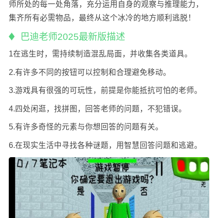
师所处的每一处角落，充分运用自身的观察与推理能力，
集齐所有必需物品，最终从这个冰冷的地方顺利逃脱！
巴迪老师2025最新版描述
1在逃生时，需持续制造混乱局面，并收集各类道具。
2.有许多不同的按钮可以控制和合理避免移动。
3.游戏具有很强的可玩性，前提是你能抵抗可怕的老师。
4.四处闲逛，找拼图，回答老师的问题，不犯错误。
5.有许多奇怪的元素与你想回答的问题有关。
6.在现实生活中寻找各种谜题，用智慧回答问题和逃避。