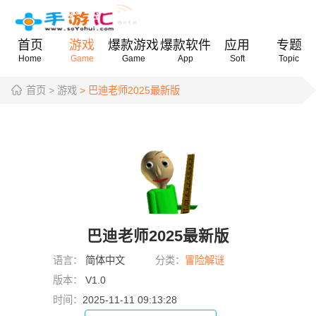
首页
游戏
爆款游戏
爆款软件
应用
专题
Home
Game
Game
App
Soft
Topic
首页
> 游戏
> 巴迪老师2025最新版
巴迪老师2025最新版
语言：
简体中文
分类：
冒险解谜
版本：
V1.0
时间：
2025-11-11 09:13:28