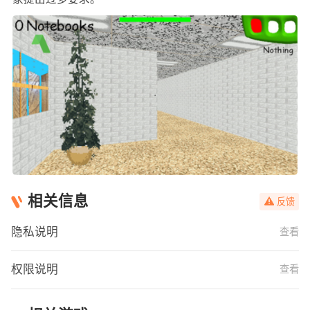
相关信息
反馈
隐私说明
查看
权限说明
查看