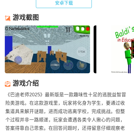
安卓下载
游戏截图
游戏介绍
《巴迪老师2025》最新版是一款趣味性十足的逃脱益智冒
险类游戏。在这款游戏里，玩家将化身为学生，要通过收
集道具来解开谜题，进而成功逃离学校，完成挑战。但整
个过程并非一路顺遂，玩家会遭遇各类令人揪心的问题，
答案得靠自己思索。在回答问题时，还得留意仔细观察老