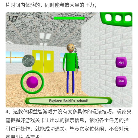
片时间内体验的，同时能释放大量的压力；
4、这款休闲益智游戏并没有太多具体的玩法技巧。玩家只
需把握好游戏关卡里出现的提示信息，依照各个任务的指
引进行操作，就能成功通关。毕竟它定位休闲，不会对玩
家提出过多要求。