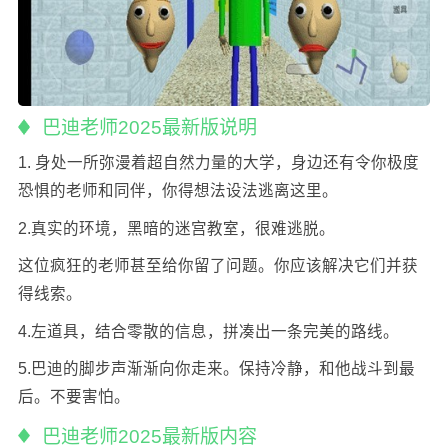
巴迪老师2025最新版说明
1. 身处一所弥漫着超自然力量的大学，身边还有令你极度
恐惧的老师和同伴，你得想法设法逃离这里。
2.真实的环境，黑暗的迷宫教室，很难逃脱。
这位疯狂的老师甚至给你留了问题。你应该解决它们并获
得线索。
4.左道具，结合零散的信息，拼凑出一条完美的路线。
5.巴迪的脚步声渐渐向你走来。保持冷静，和他战斗到最
后。不要害怕。
巴迪老师2025最新版内容