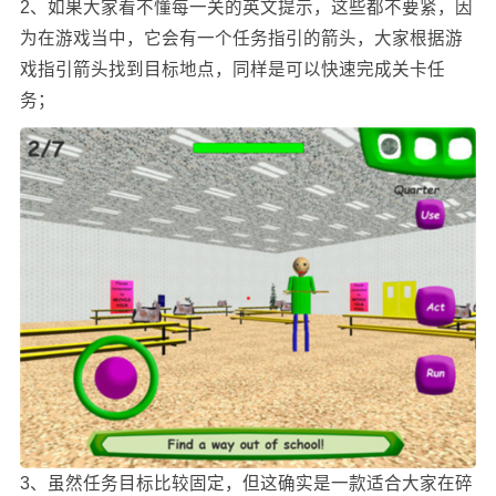
2、如果大家看不懂每一关的英文提示，这些都不要紧，因
为在游戏当中，它会有一个任务指引的箭头，大家根据游
戏指引箭头找到目标地点，同样是可以快速完成关卡任
务；
3、虽然任务目标比较固定，但这确实是一款适合大家在碎