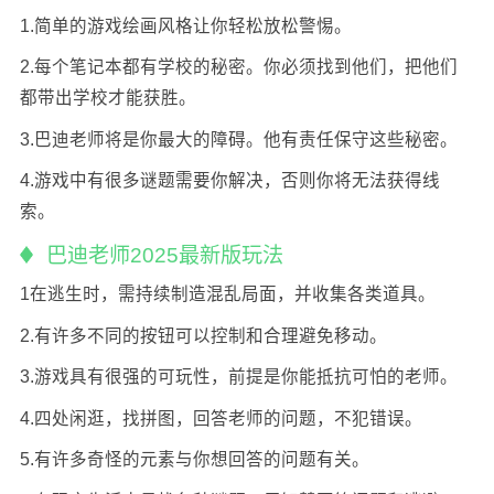
1.简单的游戏绘画风格让你轻松放松警惕。
2.每个笔记本都有学校的秘密。你必须找到他们，把他们
都带出学校才能获胜。
3.巴迪老师将是你最大的障碍。他有责任保守这些秘密。
4.游戏中有很多谜题需要你解决，否则你将无法获得线
索。
巴迪老师2025最新版玩法
1在逃生时，需持续制造混乱局面，并收集各类道具。
2.有许多不同的按钮可以控制和合理避免移动。
3.游戏具有很强的可玩性，前提是你能抵抗可怕的老师。
4.四处闲逛，找拼图，回答老师的问题，不犯错误。
5.有许多奇怪的元素与你想回答的问题有关。