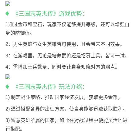
《三国志英杰传》游戏优势：
1通过金币和宝石，玩家不仅能够提升等级，还可以增强自
身的防御值。
2：男生英雄与女生英雄皆可使用，且会带来不同效果。
3：在游戏里，无论是培养武将还是招募士兵，皆可一试。
4：需增加士兵数量，同时要让自身知晓对方的弱点。
《三国志英杰传》玩法介绍：
1) 制定战斗策略，推动国家经济发展，获取更多金币。
2) 通过搭配各异的出征方案，使自身能够迅速获取胜利。
3) 留意英雄所属的国家，如此在对战过程中便能灵活地进
行搭配。