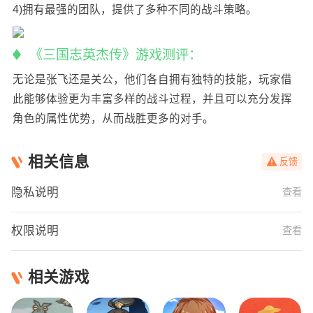
4)拥有最强的团队，提供了多种不同的战斗策略。
《三国志英杰传》游戏测评：
无论是张飞还是关公，他们各自拥有独特的技能，玩家借
此能够体验更为丰富多样的战斗过程，并且可以充分发挥
角色的属性优势，从而战胜更多的对手。
相关信息
反馈
隐私说明
查看
权限说明
查看
相关游戏