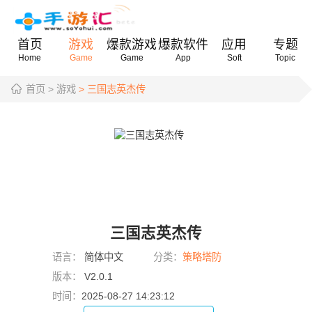
首页
游戏
爆款游戏
爆款软件
应用
专题
Home
Game
Game
App
Soft
Topic
首页
> 游戏
> 三国志英杰传
三国志英杰传
语言：
简体中文
分类：
策略塔防
版本：
V2.0.1
时间：
2025-08-27 14:23:12