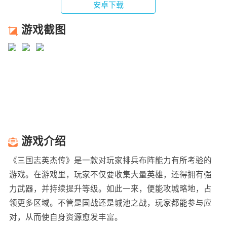
安卓下载
游戏截图
游戏介绍
《三国志英杰传》是一款对玩家排兵布阵能力有所考验的
游戏。在游戏里，玩家不仅要收集大量英雄，还得拥有强
力武器，并持续提升等级。如此一来，便能攻城略地，占
领更多区域。不管是国战还是城池之战，玩家都能参与应
对，从而使自身资源愈发丰富。