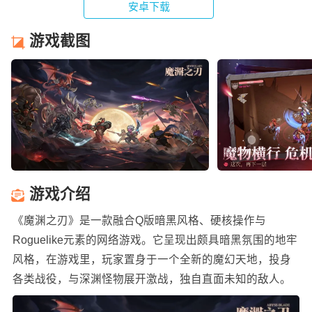
安卓下载
游戏截图
游戏介绍
《魔渊之刃》是一款融合Q版暗黑风格、硬核操作与
Roguelike元素的网络游戏。它呈现出颇具暗黑氛围的地牢
风格，在游戏里，玩家置身于一个全新的魔幻天地，投身
各类战役，与深渊怪物展开激战，独自直面未知的敌人。