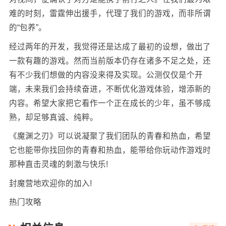
难的时刻，雷霆伸出援手，代理了我们的游戏，而非所谓
的“包养”。
经过两年的开发，我觉得还是达成了最初的设想，做出了
一款有趣的游戏。然而当前版本仍存在诸多不足之处，还
有不少我们想做的内容没来得及实现。公测仅仅是个开
端，未来我们会持续奋进，不断优化游戏体验，增添新的
内容。希望大家把它看作一个正在成长的少年，虽不够成
熟，却足够真诚、纯粹。
《魔渊之刃》可以说凝聚了我们团队的青春和热血，希望
它也能带你找回你的青春和热血，能带给你玩动作游戏时
那种直击灵魂的刺激与快乐!
封魔营地欢迎你的加入!
热门攻略