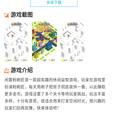
安卓下载
游戏截图
游戏介绍
闲置粉刷匠是一款超有趣的休闲益智游戏，玩家在游戏里
扮演粉刷匠，每天用刷子把房子彻底装饰一番，以此赚取
更多金币。游戏设置了多个关卡等待玩家挑战，玩法丰富
多样，十分有意思，很适合用来打发空闲时光，感兴趣的
玩家们别再犹豫，快来体验吧！