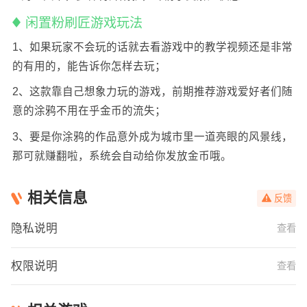
闲置粉刷匠游戏玩法
1、如果玩家不会玩的话就去看游戏中的教学视频还是非常
的有用的，能告诉你怎样去玩；
2、这款靠自己想象力玩的游戏，前期推荐游戏爱好者们随
意的涂鸦不用在乎金币的流失；
3、要是你涂鸦的作品意外成为城市里一道亮眼的风景线，
那可就赚翻啦，系统会自动给你发放金币哦。
相关信息
反馈
隐私说明
查看
权限说明
查看