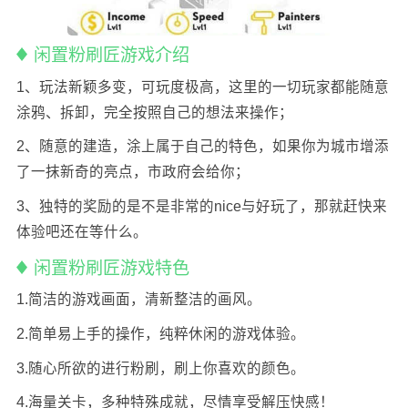
闲置粉刷匠游戏介绍
1、玩法新颖多变，可玩度极高，这里的一切玩家都能随意
涂鸦、拆卸，完全按照自己的想法来操作；
2、随意的建造，涂上属于自己的特色，如果你为城市增添
了一抹新奇的亮点，市政府会给你；
3、独特的奖励的是不是非常的nice与好玩了，那就赶快来
体验吧还在等什么。
闲置粉刷匠游戏特色
1.简洁的游戏画面，清新整洁的画风。
2.简单易上手的操作，纯粹休闲的游戏体验。
3.随心所欲的进行粉刷，刷上你喜欢的颜色。
4.海量关卡，多种特殊成就，尽情享受解压快感！